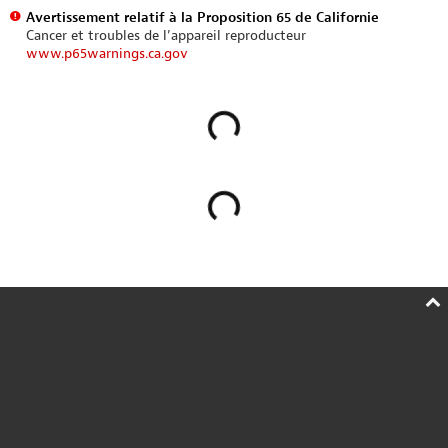
Avertissement relatif à la Proposition 65 de Californie
Cancer et troubles de l’appareil reproducteur
www.p65warnings.ca.gov