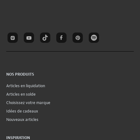
NOS PRODUITS
Articles en liquidation
Articles en solde
Choisissez votre marque
Idées de cadeaux
Nouveaux articles
INSPIRATION