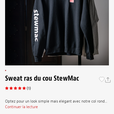
Sweat ras du cou StewMac
(1)
Optez pour un look simple mais élégant avec notre col rond...
Continuer la lecture