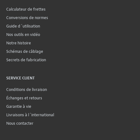
Calculateur de frettes
Conversions de normes
Guide d´utilisation
Nos outils en vidéo
Notre histoire
Schémas de câblage
Secrets de fabrication
SERVICE CLIENT
Conditions de livraison
Échanges et retours
Garantie à vie
Livraisons à l´international
Nous contacter