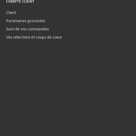
COMPTE CLIENT
Client
Partenaires grossistes
Suivi de vos commandes
Vos sélections et coups de coeur