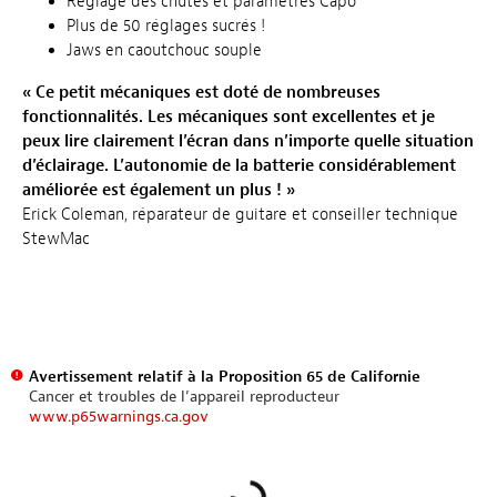
Réglage des chutes et paramètres Capo
Plus de 50 réglages sucrés !
Jaws en caoutchouc souple
« Ce petit mécaniques est doté de nombreuses
fonctionnalités. Les mécaniques sont excellentes et je
peux lire clairement l’écran dans n’importe quelle situation
d’éclairage. L’autonomie de la batterie considérablement
améliorée est également un plus ! »
Erick Coleman, réparateur de guitare et conseiller technique
StewMac
Avertissement relatif à la Proposition 65 de Californie
Cancer et troubles de l’appareil reproducteur
www.p65warnings.ca.gov