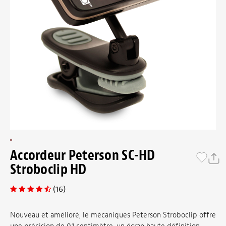
Accordeur Peterson SC-HD
Stroboclip HD
(16)
Nouveau et amélioré, le mécaniques Peterson Stroboclip offre