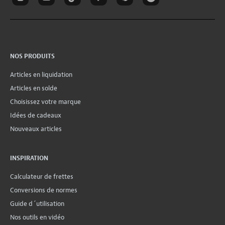
NOS PRODUITS
Articles en liquidation
Articles en solde
Choisissez votre marque
Idées de cadeaux
Nouveaux articles
INSPIRATION
Calculateur de frettes
Conversions de normes
Guide d´utilisation
Nos outils en vidéo