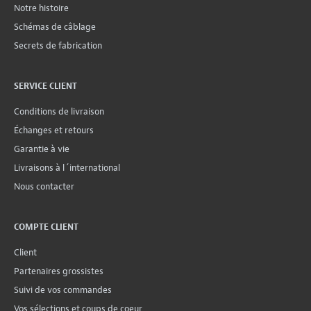
Notre histoire
Schémas de câblage
Secrets de fabrication
SERVICE CLIENT
Conditions de livraison
Échanges et retours
Garantie à vie
Livraisons à l´international
Nous contacter
COMPTE CLIENT
Client
Partenaires grossistes
Suivi de vos commandes
Vos sélections et coups de coeur