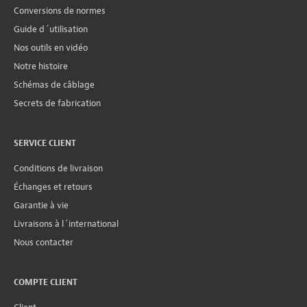
Conversions de normes
Guide d´utilisation
Nos outils en vidéo
Notre histoire
Schémas de câblage
Secrets de fabrication
SERVICE CLIENT
Conditions de livraison
Échanges et retours
Garantie à vie
Livraisons à l´international
Nous contacter
COMPTE CLIENT