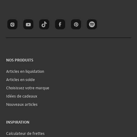
NOS PRODUITS
Articles en liquidation
Articles en solde
Choisissez votre marque
Idées de cadeaux
Nouveaux articles
INSPIRATION
Calculateur de frettes