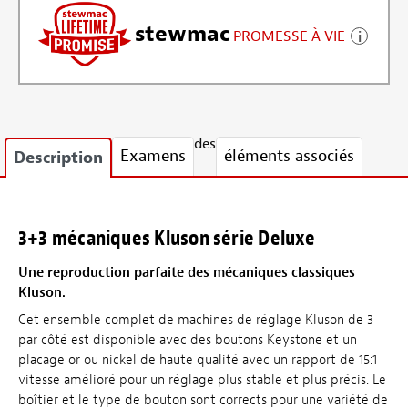
stewmac
PROMESSE À VIE
des
Examens
éléments associés
Description
3+3 mécaniques Kluson série Deluxe
Une reproduction parfaite des mécaniques classiques
Kluson.
Cet ensemble complet de machines de réglage Kluson de 3
par côté est disponible avec des boutons Keystone et un
placage or ou nickel de haute qualité avec un rapport de 15:1
vitesse amélioré pour un réglage plus stable et plus précis. Le
boîtier et le type de bouton sont corrects pour une variété de