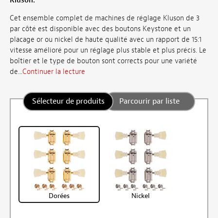
Kluson.
Cet ensemble complet de machines de réglage Kluson de 3
par côté est disponible avec des boutons Keystone et un
placage or ou nickel de haute qualité avec un rapport de 15:1
vitesse amélioré pour un réglage plus stable et plus précis. Le
boîtier et le type de bouton sont corrects pour une variété
de...
Continuer la lecture
Sélecteur de produits
Parcourir par liste
Dorées
Nickel