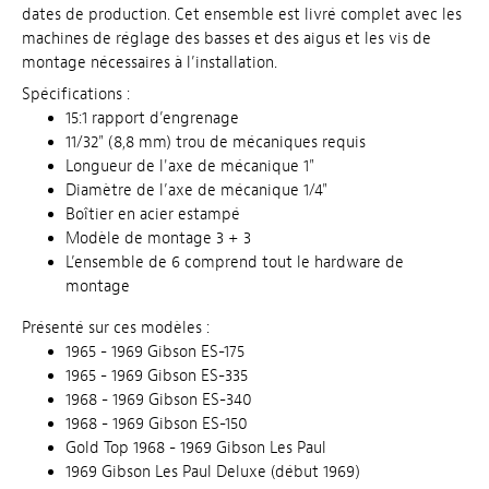
dates de production. Cet ensemble est livré complet avec les
machines de réglage des basses et des aigus et les vis de
montage nécessaires à l’installation.
Spécifications :
15:1 rapport d’engrenage
11/32" (8,8 mm) trou de mécaniques requis
Longueur de l'axe de mécanique 1"
Diamètre de l’axe de mécanique 1/4"
Boîtier en acier estampé
Modèle de montage 3 + 3
L’ensemble de 6 comprend tout le hardware de
montage
Présenté sur ces modèles :
1965 - 1969 Gibson ES-175
1965 - 1969 Gibson ES-335
1968 - 1969 Gibson ES-340
1968 - 1969 Gibson ES-150
Gold Top 1968 - 1969 Gibson Les Paul
1969 Gibson Les Paul Deluxe (début 1969)