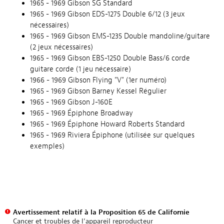
1965 - 1969 Gibson SG Standard
1965 - 1969 Gibson EDS-1275 Double 6/12 (3 jeux
nécessaires)
1965 - 1969 Gibson EMS-1235 Double mandoline/guitare
(2 jeux nécessaires)
1965 - 1969 Gibson EBS-1250 Double Bass/6 corde
guitare corde (1 jeu nécessaire)
1966 - 1969 Gibson Flying "V" (1er numéro)
1965 - 1969 Gibson Barney Kessel Régulier
1965 - 1969 Gibson J-160E
1965 - 1969 Épiphone Broadway
1965 - 1969 Épiphone Howard Roberts Standard
1965 - 1969 Riviera Épiphone (utilisée sur quelques
exemples)
Avertissement relatif à la Proposition 65 de Californie
Cancer et troubles de l’appareil reproducteur