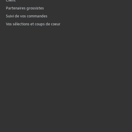
Client
Partenaires grossistes
Suivi de vos commandes
Vos sélections et coups de coeur