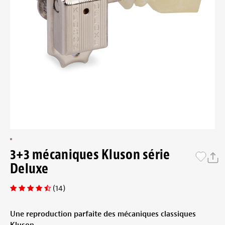
3+3 mécaniques Kluson série
Deluxe
(14)
Une reproduction parfaite des mécaniques classiques