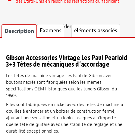
des États-Unis en raison des restrictions du fabricant.
des
Examens
éléments associés
Description
Gibson Accessories Vintage Les Paul Pearloid
3+3 Têtes de mécaniques d’accordage
Les têtes de machine vintage Les Paul de Gibson avec
boutons nacrés sont fabriquées selon les mêmes
spécifications OEM historiques que les tuners Gibson du
1950s.
Elles sont fabriquées en nickel avec des têtes de machine à
douilles à enfoncer et un boîtier de construction fermé,
ajoutant une sensation et un look classiques à n’importe
quelle tête de guitare avec une stabilité de réglage et une
durabilité exceptionnelles.