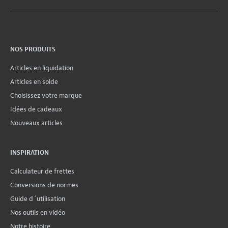
NOS PRODUITS
Articles en liquidation
Articles en solde
Choisissez votre marque
Idées de cadeaux
Nouveaux articles
INSPIRATION
Calculateur de frettes
Conversions de normes
Guide d´utilisation
Nos outils en vidéo
Notre histoire