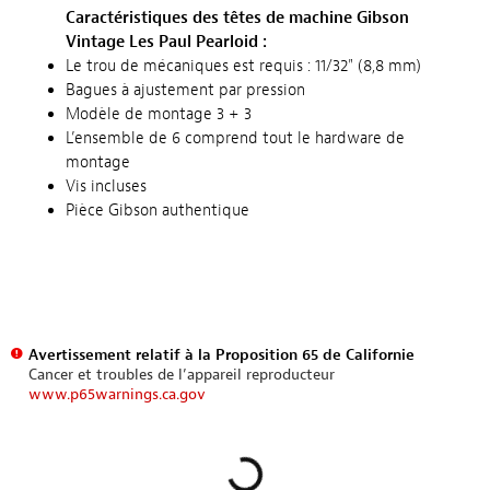
Caractéristiques des têtes de machine Gibson
Vintage Les Paul Pearloid :
Le trou de mécaniques est requis : 11/32" (8,8 mm)
Bagues à ajustement par pression
Modèle de montage 3 + 3
L’ensemble de 6 comprend tout le hardware de
montage
Vis incluses
Pièce Gibson authentique
Avertissement relatif à la Proposition 65 de Californie
Cancer et troubles de l’appareil reproducteur
www.p65warnings.ca.gov