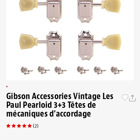
Gibson Accessories Vintage Les
Paul Pearloid 3+3 Têtes de
mécaniques d’accordage
(2)