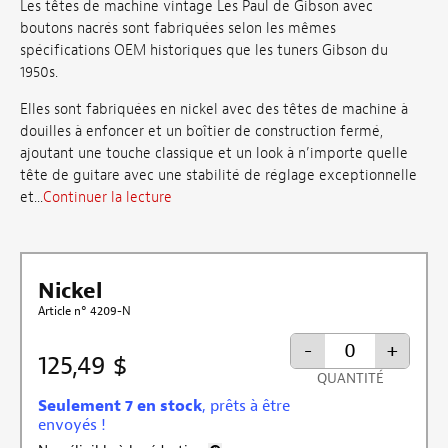
Les têtes de machine vintage Les Paul de Gibson avec
boutons nacrés sont fabriquées selon les mêmes
spécifications OEM historiques que les tuners Gibson du
1950s.
Elles sont fabriquées en nickel avec des têtes de machine à
douilles à enfoncer et un boîtier de construction fermé,
ajoutant une touche classique et un look à n’importe quelle
tête de guitare avec une stabilité de réglage exceptionnelle
et...
Continuer la lecture
Nickel
Article n° 4209-N
-
+
125,49 $
QUANTITÉ
Seulement 7 en stock
, prêts à être
envoyés !