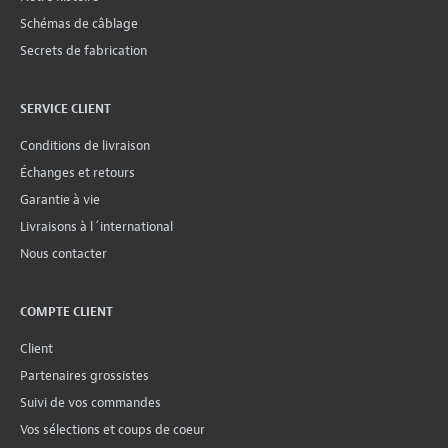
Schémas de câblage
Secrets de fabrication
SERVICE CLIENT
Conditions de livraison
Échanges et retours
Garantie à vie
Livraisons à l´international
Nous contacter
COMPTE CLIENT
Client
Partenaires grossistes
Suivi de vos commandes
Vos sélections et coups de coeur