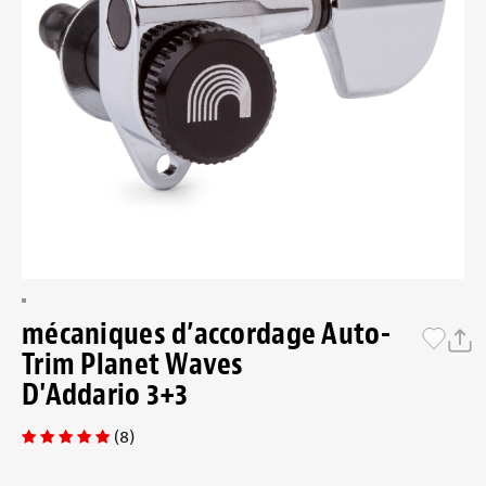
mécaniques d’accordage Auto-
Trim Planet Waves
D'Addario 3+3
(8)