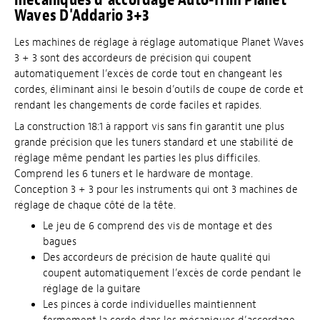
Waves D'Addario 3+3
Les machines de réglage à réglage automatique Planet Waves
3 + 3 sont des accordeurs de précision qui coupent
automatiquement l’excès de corde tout en changeant les
cordes, éliminant ainsi le besoin d’outils de coupe de corde et
rendant les changements de corde faciles et rapides.
La construction 18:1 à rapport vis sans fin garantit une plus
grande précision que les tuners standard et une stabilité de
réglage même pendant les parties les plus difficiles.
Comprend les 6 tuners et le hardware de montage.
Conception 3 + 3 pour les instruments qui ont 3 machines de
réglage de chaque côté de la tête.
Le jeu de 6 comprend des vis de montage et des
bagues
Des accordeurs de précision de haute qualité qui
coupent automatiquement l’excès de corde pendant le
réglage de la guitare
Les pinces à corde individuelles maintiennent