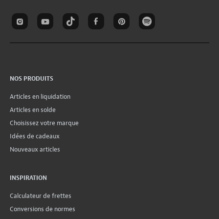
NOS PRODUITS
Articles en liquidation
Articles en solde
Choisissez votre marque
Idées de cadeaux
Nouveaux articles
INSPIRATION
Calculateur de frettes
Conversions de normes