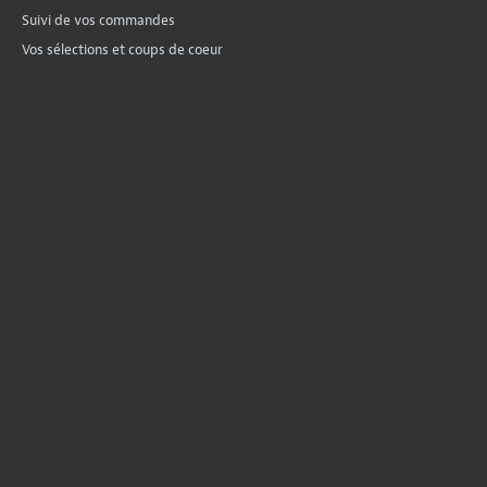
Suivi de vos commandes
Vos sélections et coups de coeur