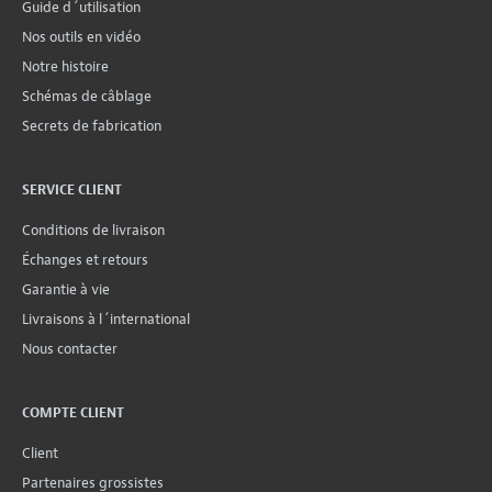
Guide d´utilisation
Nos outils en vidéo
Notre histoire
Schémas de câblage
Secrets de fabrication
SERVICE CLIENT
Conditions de livraison
Échanges et retours
Garantie à vie
Livraisons à l´international
Nous contacter
COMPTE CLIENT
Client
Partenaires grossistes