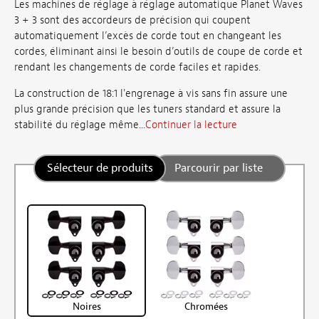
Les machines de réglage à réglage automatique Planet Waves
3 + 3 sont des accordeurs de précision qui coupent
automatiquement l’excès de corde tout en changeant les
cordes, éliminant ainsi le besoin d’outils de coupe de corde et
rendant les changements de corde faciles et rapides.
La construction de 18:1 l'engrenage à vis sans fin assure une
plus grande précision que les tuners standard et assure la
stabilité du réglage même...
Continuer la lecture
Sélecteur de produits
Parcourir par liste
Noires
Chromées