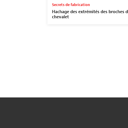
Secrets de fabrication
Hachage des extrémités des broches 
chevalet