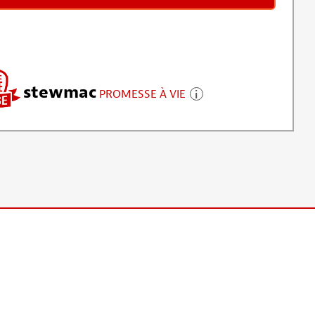
stewmac
PROMESSE À VIE