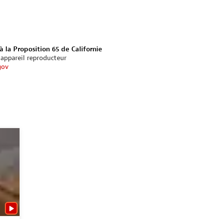
à la Proposition 65 de Californie
’appareil reproducteur
gov