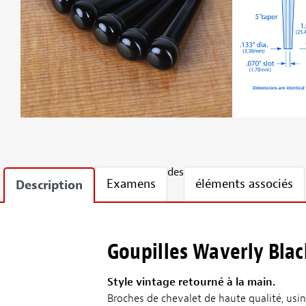
des
Examens
éléments associés
Description
Goupilles Waverly Blac
Style vintage retourné à la main.
Broches de chevalet de haute qualité, usin