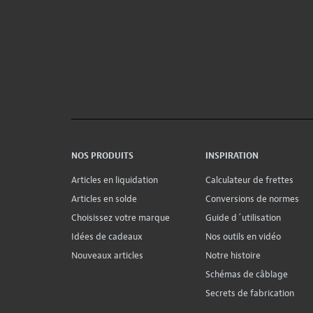
NOS PRODUITS
INSPIRATION
Articles en liquidation
Calculateur de frettes
Articles en solde
Conversions de normes
Choisissez votre marque
Guide d´utilisation
Idées de cadeaux
Nos outils en vidéo
Nouveaux articles
Notre histoire
Schémas de câblage
Secrets de fabrication