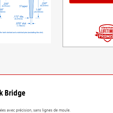
k Bridge
ées avec précision, sans lignes de moule.