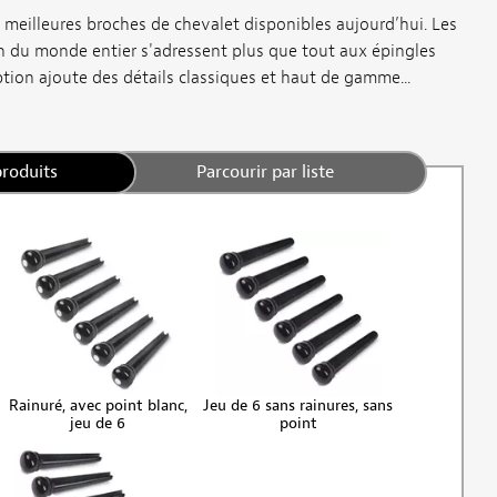
es meilleures broches de chevalet disponibles aujourd’hui. Les
n du monde entier s'adressent plus que tout aux épingles
tion ajoute des détails classiques et haut de gamme...
produits
Parcourir par liste
Rainuré, avec point blanc,
Jeu de 6 sans rainures, sans
jeu de 6
point