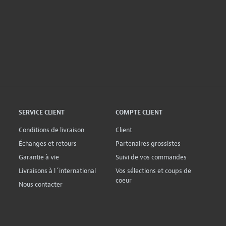
SERVICE CLIENT
COMPTE CLIENT
Conditions de livraison
Client
Échanges et retours
Partenaires grossistes
Garantie à vie
Suivi de vos commandes
Livraisons à l´international
Vos sélections et coups de
coeur
Nous contacter