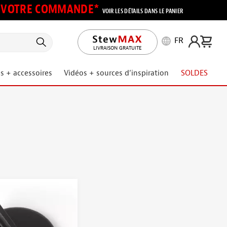
UR VOTRE COMMANDE*
VOIR LES DÉTAILS DANS LE PANIER
FR
LIVRAISON GRATUITE
s + accessoires
Vidéos + sources d’inspiration
SOLDES