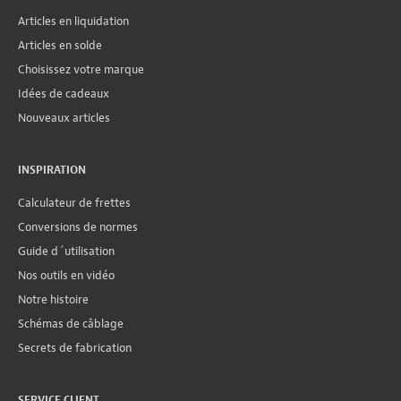
Articles en liquidation
Articles en solde
Choisissez votre marque
Idées de cadeaux
Nouveaux articles
INSPIRATION
Calculateur de frettes
Conversions de normes
Guide d´utilisation
Nos outils en vidéo
Notre histoire
Schémas de câblage
Secrets de fabrication
SERVICE CLIENT