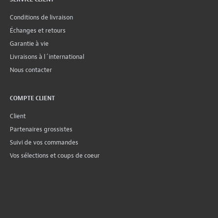
Conditions de livraison
Échanges et retours
Garantie à vie
Livraisons à l´international
Nous contacter
COMPTE CLIENT
Client
Partenaires grossistes
Suivi de vos commandes
Vos sélections et coups de coeur