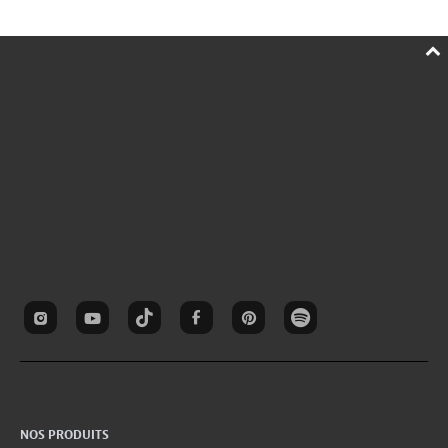
NOS PRODUITS