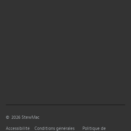
©
2026
StewMac
Accessibilité
Conditions générales
Politique de