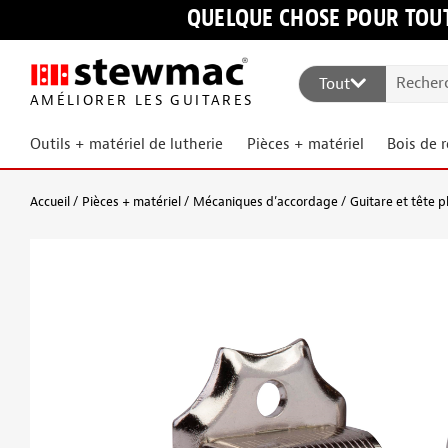
QUELQUE CHOSE POUR TOUT
Tout
AMÉLIORER LES GUITARES
Outils + matériel de lutherie
Pièces + matériel
Bois de 
Accueil
Pièces + matériel
Mécaniques d’accordage
Guitare et tête p