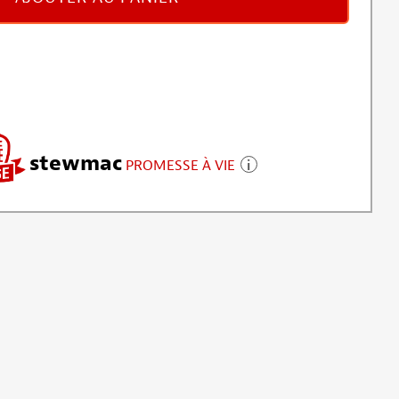
stewmac
PROMESSE À VIE