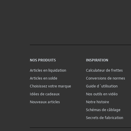
NOS PRODUITS
INSPIRATION
Articles en liquidation
Calculateur de frettes
Articles en solde
Conversions de normes
Choisissez votre marque
Guide d´utilisation
Idées de cadeaux
Nos outils en vidéo
Nouveaux articles
Notre histoire
Schémas de câblage
Secrets de fabrication