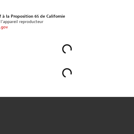
 à la Proposition 65 de Californie
 l’appareil reproducteur
.gov