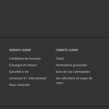
SERVICE CLIENT
COMPTE CLIENT
Conditions de livraison
Client
Échanges et retours
Partenaires grossistes
Garantie à vie
Suivi de vos commandes
Livraisons à l´international
Vos sélections et coups de
coeur
Nous contacter