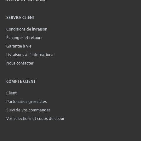
SERVICE CLIENT
Conditions de livraison
Échanges et retours
Garantie à vie
Livraisons à l´international
Nous contacter
COMPTE CLIENT
Client
Partenaires grossistes
Suivi de vos commandes
Vos sélections et coups de coeur