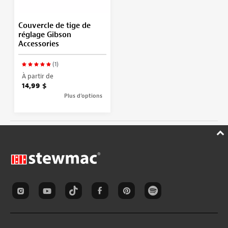
Couvercle de tige de
réglage Gibson
Accessories
(1)
À partir de
14,99 $
Plus d’options