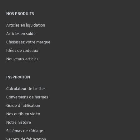
NOS PRODUITS
Articles en liquidation
Articles en solde
Choisissez votre marque
Idées de cadeaux
Nouveaux articles
INSPIRATION
Calculateur de frettes
Conversions de normes
Guide d´utilisation
Nos outils en vidéo
Notre histoire
Schémas de câblage
Secrets de fabrication