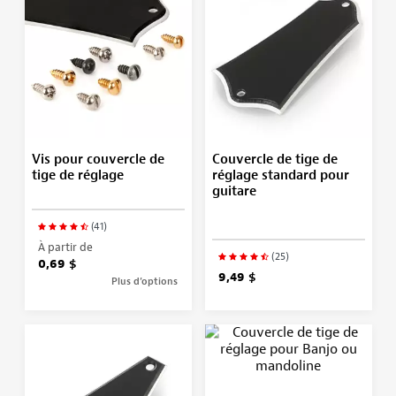
Vis pour couvercle de
Couvercle de tige de
tige de réglage
réglage standard pour
guitare
(41)
À partir de
(25)
0,69 $
9,49 $
Plus d’options