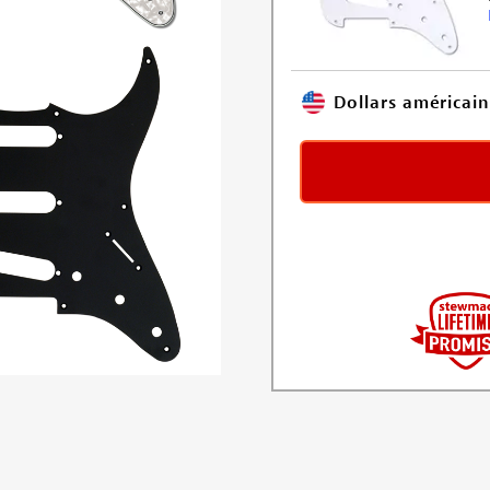
Dollars américain