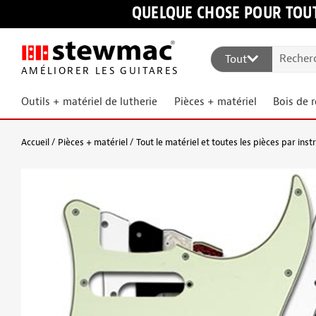
QUELQUE CHOSE POUR TOUT
Tout
AMÉLIORER LES GUITARES
Outils + matériel de lutherie
Pièces + matériel
Bois de 
Accueil
Pièces + matériel
Tout le matériel et toutes les pièces par ins