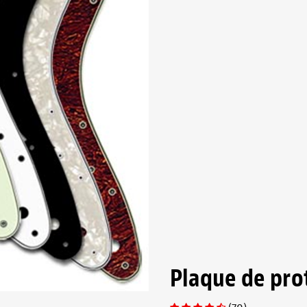
Plaque de pro