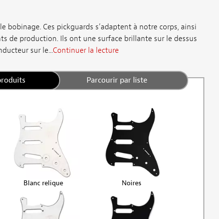
le bobinage. Ces pickguards s’adaptent à notre corps, ainsi
ts de production. Ils ont une surface brillante sur le dessus
ducteur sur le...
Continuer la lecture
produits
Parcourir par liste
Blanc relique
Noires