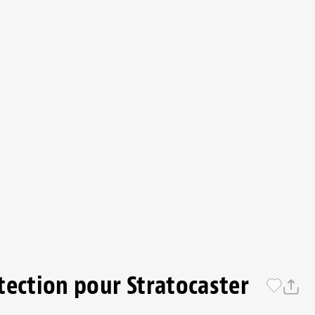
tection pour Stratocaster