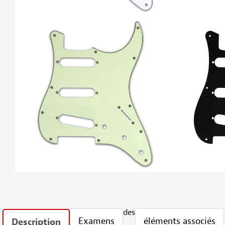
des
Examens
éléments associés
Description