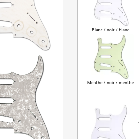
Blanc / noir / blanc
Menthe / noir / menthe