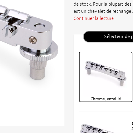
de stock. Pour la plupart des
est un chevalet de rechange 
Continuer la lecture
Sélecteur de 
Chrome, entaillé