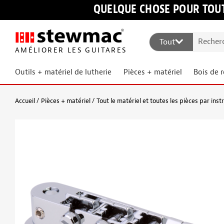
QUELQUE CHOSE POUR TOUT
Tout
AMÉLIORER LES GUITARES
Outils + matériel de lutherie
Pièces + matériel
Bois de 
Accueil
Pièces + matériel
Tout le matériel et toutes les pièces par ins