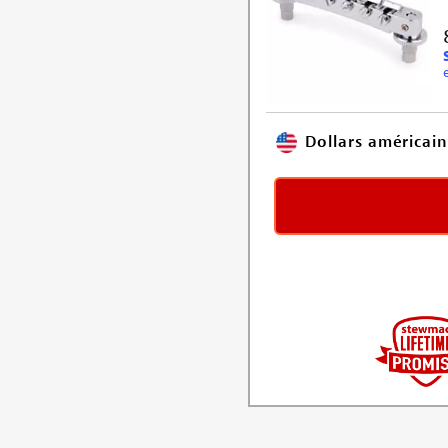
Dollars américain