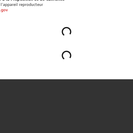
 l’appareil reproducteur
.gov