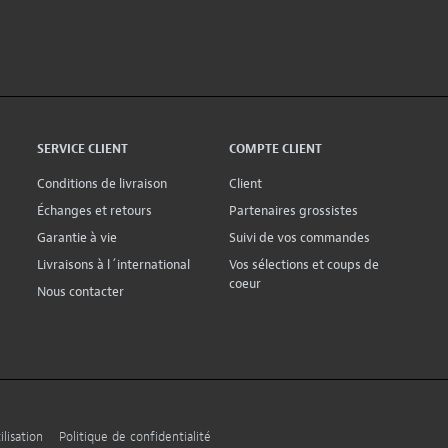
SERVICE CLIENT
COMPTE CLIENT
Conditions de livraison
Client
Échanges et retours
Partenaires grossistes
Garantie à vie
Suivi de vos commandes
Livraisons à l´international
Vos sélections et coups de
coeur
Nous contacter
lisation
Politique de confidentialité