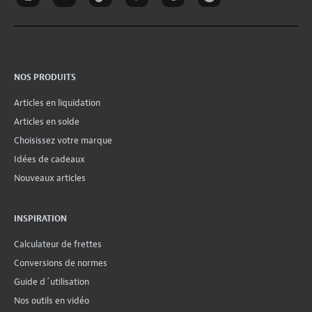
NOS PRODUITS
Articles en liquidation
Articles en solde
Choisissez votre marque
Idées de cadeaux
Nouveaux articles
INSPIRATION
Calculateur de frettes
Conversions de normes
Guide d´utilisation
Nos outils en vidéo