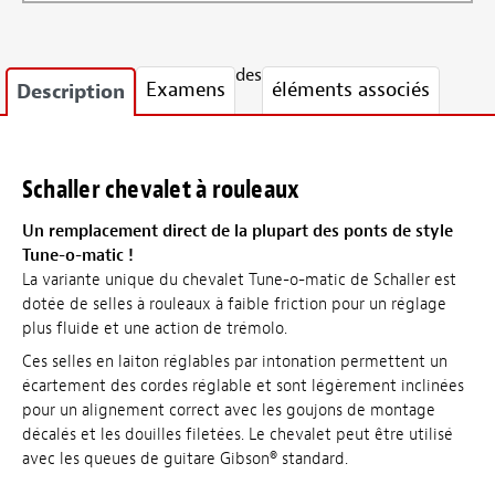
des
Examens
éléments associés
Description
Schaller chevalet à rouleaux
Un remplacement direct de la plupart des ponts de style
Tune-o-matic !
La variante unique du chevalet Tune-o-matic de Schaller est
dotée de selles à rouleaux à faible friction pour un réglage
plus fluide et une action de trémolo.
Ces selles en laiton réglables par intonation permettent un
écartement des cordes réglable et sont légèrement inclinées
pour un alignement correct avec les goujons de montage
décalés et les douilles filetées. Le chevalet peut être utilisé
avec les queues de guitare Gibson® standard.