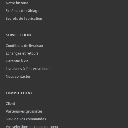
Notre histoire
Schémas de câblage
Secrets de fabrication
SERVICE CLIENT
Conditions de livraison
Échanges et retours
Garantie à vie
Livraisons à l´international
Nous contacter
COMPTE CLIENT
Client
Partenaires grossistes
Suivi de vos commandes
Vos sélections et coups de coeur