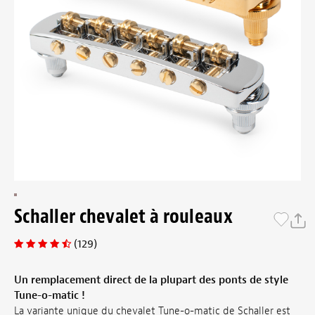
Schaller chevalet à rouleaux
(129)
Un remplacement direct de la plupart des ponts de style
Tune-o-matic !
La variante unique du chevalet Tune-o-matic de Schaller est