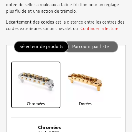
dotée de selles à rouleaux à faible friction pour un réglage
plus fluide et une action de trémolo.
L’
écartement des cordes
est la distance entre les centres des
cordes extérieures sur un chevalet ou...
Continuer la lecture
Sélecteur de produits
Parcourir par liste
Chromées
Dorées
Chromées