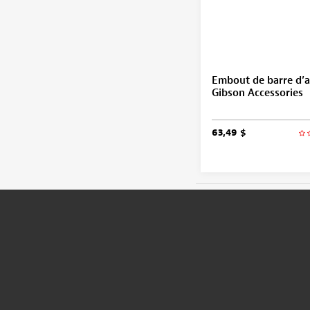
Embout de barre d’a
Gibson Accessories
63,49 $