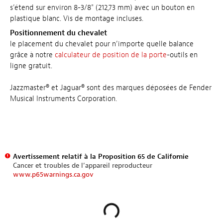
s’étend sur environ 8-3/8" (212,73 mm) avec un bouton en
plastique blanc. Vis de montage incluses.
Positionnement du chevalet
le placement du chevalet pour n’importe quelle balance
grâce à notre
calculateur de position de la porte
-outils en
ligne gratuit.
Jazzmaster® et Jaguar® sont des marques déposées de Fender
Musical Instruments Corporation.
Avertissement relatif à la Proposition 65 de Californie
Cancer et troubles de l’appareil reproducteur
www.p65warnings.ca.gov