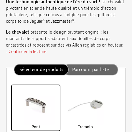
Une technologie authentique de l’ère du surf !
Un chevalet
pivotant en acier de haute qualité et un trémolo d’action
printanière, tels que conçus à l’origine pour les guitares à
corps solide Jaguar® et Jazzmaster®.
Le chevalet
présente le design pivotant original : les
montants de support s’adaptent aux douilles de corps
encastrées et reposent sur des vis Allen réglables en hauteur.
...
Continuer la lecture
Sélecteur de produits
Parcourir par liste
Pont
Tremolo