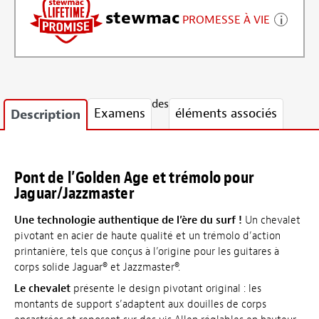
stewmac
PROMESSE À VIE
des
Examens
éléments associés
Description
Pont de l’Golden Age et trémolo pour
Jaguar/Jazzmaster
Une technologie authentique de l’ère du surf !
Un chevalet
pivotant en acier de haute qualité et un trémolo d’action
printanière, tels que conçus à l’origine pour les guitares à
corps solide Jaguar® et Jazzmaster®.
Le chevalet
présente le design pivotant original : les
montants de support s’adaptent aux douilles de corps