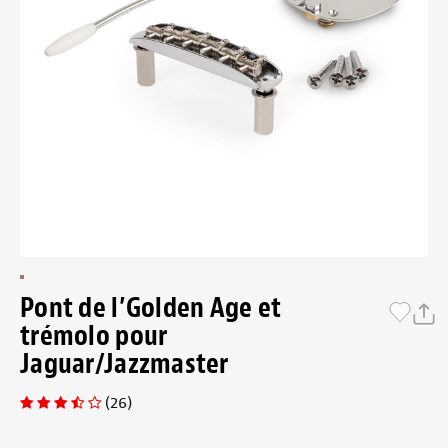
Pont de l’Golden Age et
trémolo pour
Jaguar/Jazzmaster
(26)