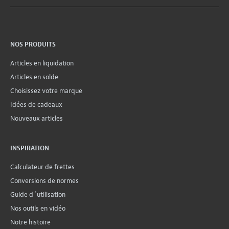
NOS PRODUITS
Articles en liquidation
Articles en solde
Choisissez votre marque
Idées de cadeaux
Nouveaux articles
INSPIRATION
Calculateur de frettes
Conversions de normes
Guide d´utilisation
Nos outils en vidéo
Notre histoire