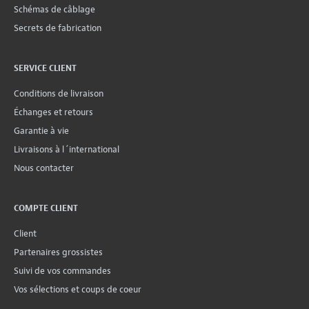
Schémas de câblage
Secrets de fabrication
SERVICE CLIENT
Conditions de livraison
Échanges et retours
Garantie à vie
Livraisons à l´international
Nous contacter
COMPTE CLIENT
Client
Partenaires grossistes
Suivi de vos commandes
Vos sélections et coups de coeur