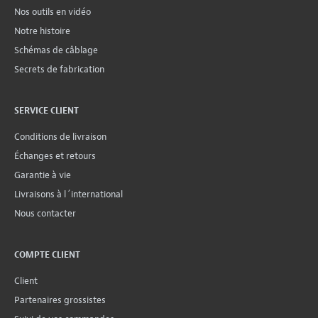
Nos outils en vidéo
Notre histoire
Schémas de câblage
Secrets de fabrication
SERVICE CLIENT
Conditions de livraison
Échanges et retours
Garantie à vie
Livraisons à l´international
Nous contacter
COMPTE CLIENT
Client
Partenaires grossistes