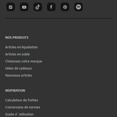
NOS PRODUITS
Articles en liquidation
Articles en solde
Choisissez votre marque
Idées de cadeaux
Nouveaux articles
INSPIRATION
Calculateur de frettes
Conversions de normes
Guide d´utilisation