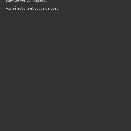
Suivi de vos commandes
Vos sélections et coups de coeur