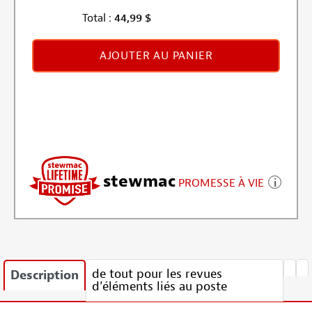
Total :
44,99
$
AJOUTER AU PANIER
stewmac
PROMESSE À VIE
de tout pour les revues
Description
d’éléments liés au poste