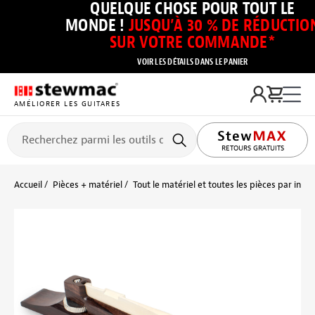
QUELQUE CHOSE POUR TOUT LE
MONDE !
JUSQU’À 30 % DE RÉDUCTIO
SUR VOTRE COMMANDE*
VOIR LES DÉTAILS DANS LE PANIER
AMÉLIORER LES GUITARES
RETOURS GRATUITS
Accueil
Pièces + matériel
Tout le matériel et toutes les pièces par inst