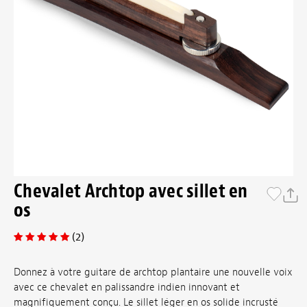
Chevalet Archtop avec sillet en
os
(2)
Donnez à votre guitare de archtop plantaire une nouvelle voix
avec ce chevalet en palissandre indien innovant et
magnifiquement conçu. Le sillet léger en os solide incrusté