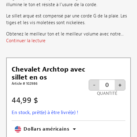
illumine le ton et résiste à l’usure de la corde.
Le sillet arqué est compensé par une corde G de la plaie. Les
tiges et les vis moletées sont nickelées.
Obtenez le meilleur ton et le meilleur volume avec notre...
Continuer la lecture
Chevalet Archtop avec
sillet en os
Article # 102986
-
+
QUANTITÉ
44,99 $
En stock, prêt(e) à être livré(e) !
Dollars américains