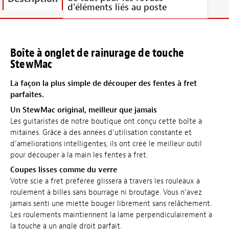
d’éléments liés au poste
Boîte à onglet de rainurage de touche
StewMac
La façon la plus simple de découper des fentes à fret
parfaites.
Un StewMac original, meilleur que jamais
Les guitaristes de notre boutique ont conçu cette boîte à
mitaines. Grâce à des années d’utilisation constante et
d’améliorations intelligentes, ils ont créé le meilleur outil
pour découper à la main les fentes à fret.
Coupes lisses comme du verre
Votre scie à fret préférée glissera à travers les rouleaux à
roulement à billes sans bourrage ni broutage. Vous n’avez
jamais senti une miette bouger librement sans relâchement.
Les roulements maintiennent la lame perpendiculairement à
la touche à un angle droit parfait.