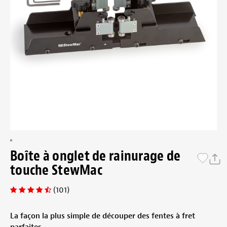
Boîte à onglet de rainurage de
touche StewMac
(101)
La façon la plus simple de découper des fentes à fret