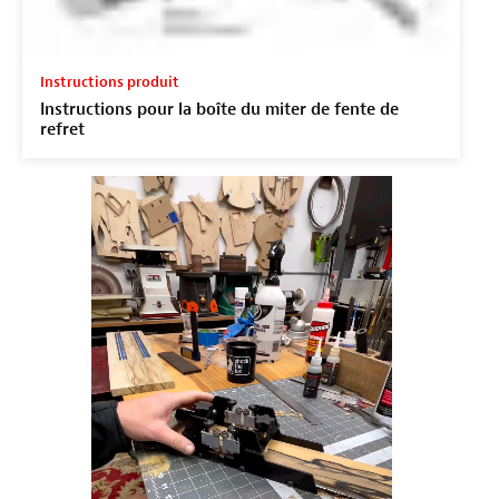
Instructions produit
Instructions pour la boîte du miter de fente de
refret