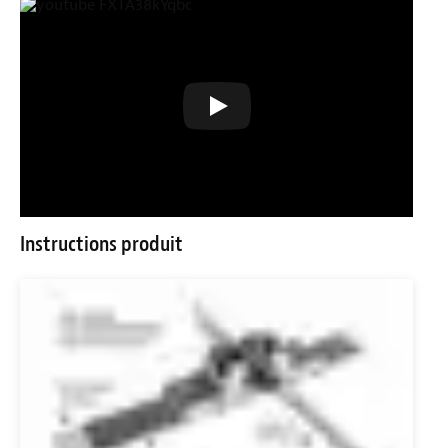
Instructions produit