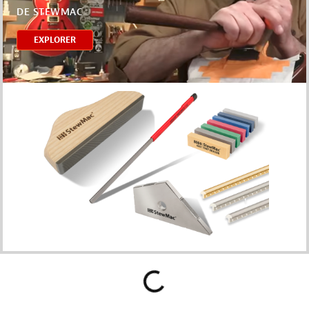
DE STEWMAC
EXPLORER