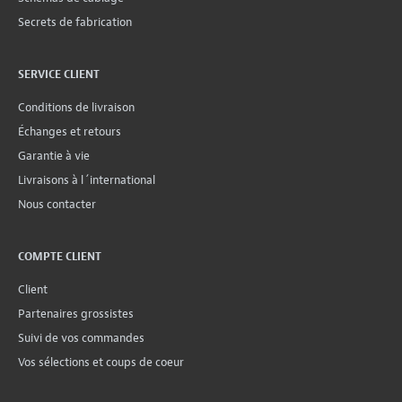
Secrets de fabrication
SERVICE CLIENT
Conditions de livraison
Échanges et retours
Garantie à vie
Livraisons à l´international
Nous contacter
COMPTE CLIENT
Client
Partenaires grossistes
Suivi de vos commandes
Vos sélections et coups de coeur