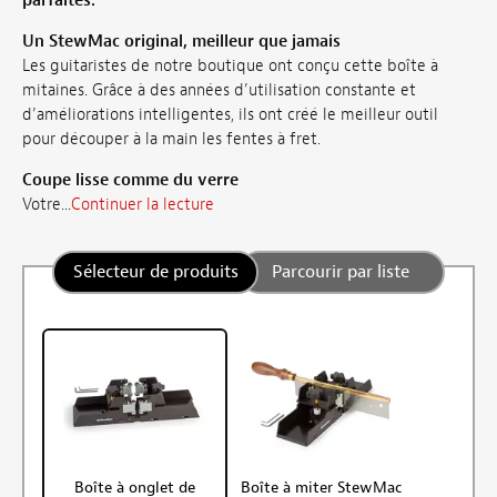
parfaites.
Un StewMac original, meilleur que jamais
Les guitaristes de notre boutique ont conçu cette boîte à
mitaines. Grâce à des années d’utilisation constante et
d’améliorations intelligentes, ils ont créé le meilleur outil
pour découper à la main les fentes à fret.
Coupe lisse comme du verre
Votre...
Continuer la lecture
Sélecteur de produits
Parcourir par liste
Boîte à onglet de
Boîte à miter StewMac