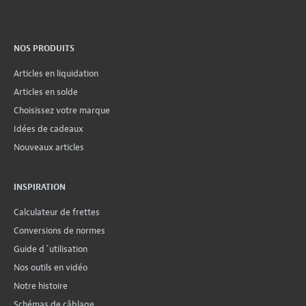
NOS PRODUITS
Articles en liquidation
Articles en solde
Choisissez votre marque
Idées de cadeaux
Nouveaux articles
INSPIRATION
Calculateur de frettes
Conversions de normes
Guide d´utilisation
Nos outils en vidéo
Notre histoire
Schémas de câblage