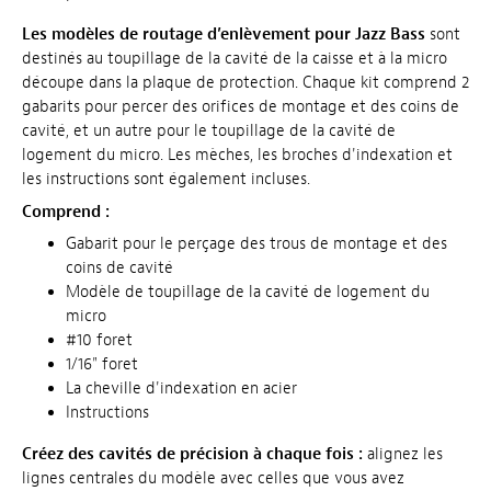
Les modèles de routage d’enlèvement pour Jazz Bass
sont
destinés au toupillage de la cavité de la caisse et à la micro
découpe dans la plaque de protection. Chaque kit comprend 2
gabarits pour percer des orifices de montage et des coins de
cavité, et un autre pour le toupillage de la cavité de
logement du micro. Les mèches, les broches d'indexation et
les instructions sont également incluses.
Comprend :
Gabarit pour le perçage des trous de montage et des
coins de cavité
Modèle de toupillage de la cavité de logement du
micro
#10 foret
1/16" foret
La cheville d'indexation en acier
Instructions
Créez des cavités de précision à chaque fois :
alignez les
lignes centrales du modèle avec celles que vous avez