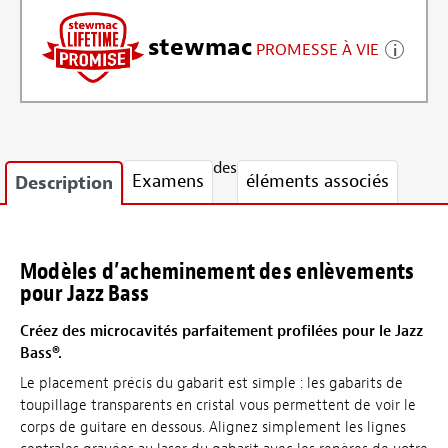
stewmac
PROMESSE À VIE
des
Examens
éléments associés
Description
Modèles d’acheminement des enlèvements
pour Jazz Bass
Créez des microcavités parfaitement profilées pour le Jazz
Bass®.
Le placement précis du gabarit est simple : les gabarits de
toupillage transparents en cristal vous permettent de voir le
corps de guitare en dessous. Alignez simplement les lignes