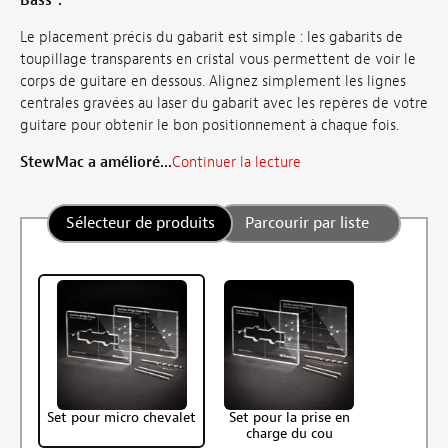
Bass®.
Le placement précis du gabarit est simple : les gabarits de
toupillage transparents en cristal vous permettent de voir le
corps de guitare en dessous. Alignez simplement les lignes
centrales gravées au laser du gabarit avec les repères de votre
guitare pour obtenir le bon positionnement à chaque fois.
StewMac a amélioré...
Continuer la lecture
Sélecteur de produits
Parcourir par liste
Set pour micro chevalet
Set pour la prise en
charge du cou