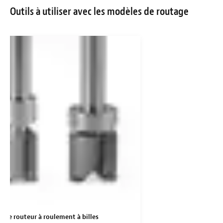
Outils à utiliser avec les modèles de routage
 de routeur à roulement à billes