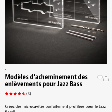
Modèles d’acheminement des
enlèvements pour Jazz Bass
(6)
Créez des microcavités parfaitement profilées pour le Jazz