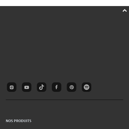
NOS PRODUITS