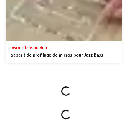
Instructions produit
gabarit de profilage de micros pour Jazz Bass