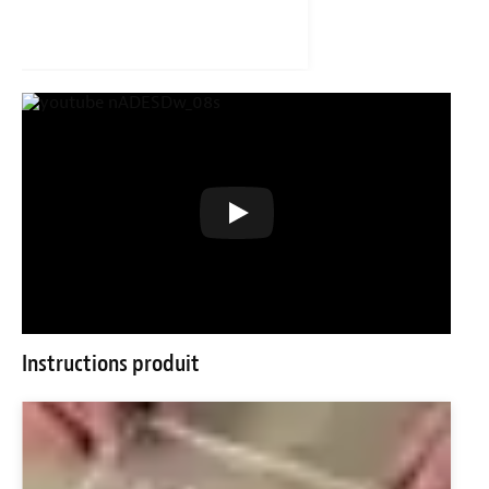
Instructions produit