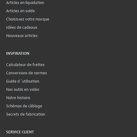
Articles en liquidation
Articles en solde
Choisissez votre marque
Idées de cadeaux
Nouveaux articles
INSPIRATION
Calculateur de frettes
Conversions de normes
Guide d´utilisation
Nos outils en vidéo
Notre histoire
Schémas de câblage
Secrets de fabrication
SERVICE CLIENT