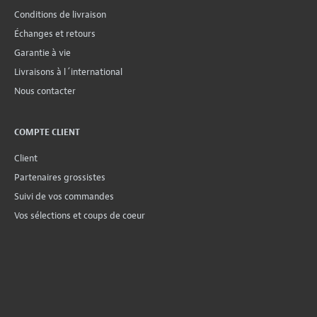
Conditions de livraison
Échanges et retours
Garantie à vie
Livraisons à l´international
Nous contacter
COMPTE CLIENT
Client
Partenaires grossistes
Suivi de vos commandes
Vos sélections et coups de coeur