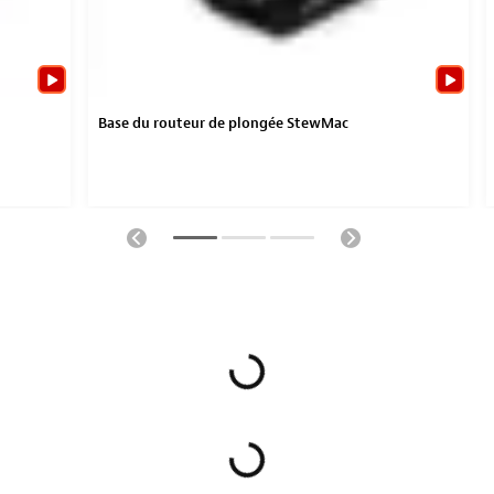
Base du routeur de plongée StewMac