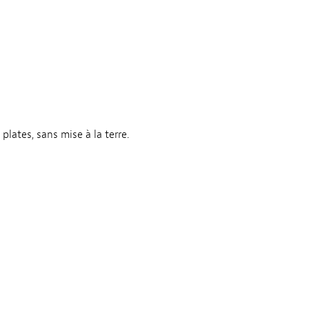
lates, sans mise à la terre.