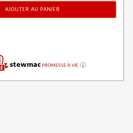
AJOUTER AU PANIER
stewmac
PROMESSE À VIE