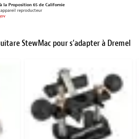
à la Proposition 65 de Californie
’appareil reproducteur
gov
guitare StewMac pour s’adapter à Dremel