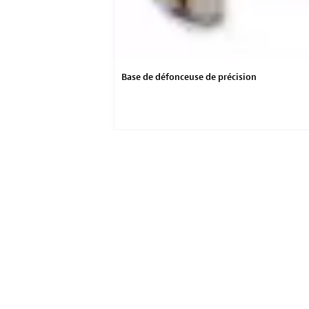
Base de défonceuse de précision