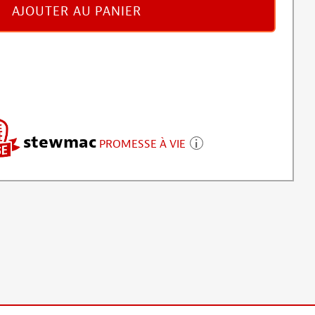
AJOUTER AU PANIER
stewmac
PROMESSE À VIE