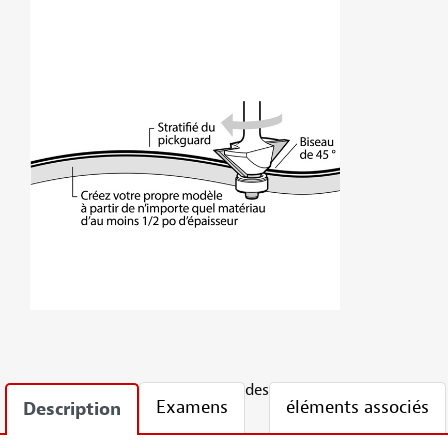
des
Examens
éléments associés
Description