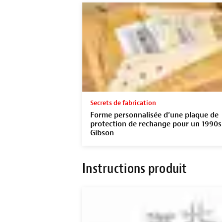
Secrets de fabrication
Forme personnalisée d’une plaque de
protection de rechange pour un 1990s
Gibson
Instructions produit