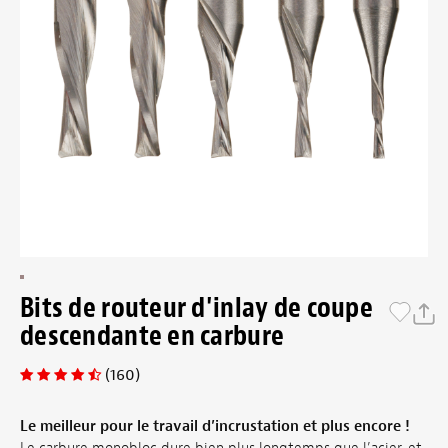
Bits de routeur d'inlay de coupe
descendante en carbure
(160)
Le meilleur pour le travail d’incrustation et plus encore !