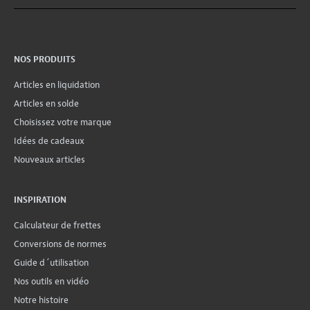
NOS PRODUITS
Articles en liquidation
Articles en solde
Choisissez votre marque
Idées de cadeaux
Nouveaux articles
INSPIRATION
Calculateur de frettes
Conversions de normes
Guide d´utilisation
Nos outils en vidéo
Notre histoire