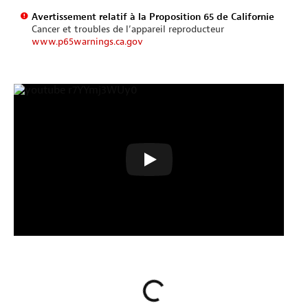
Avertissement relatif à la Proposition 65 de Californie
Cancer et troubles de l’appareil reproducteur
www.p65warnings.ca.gov