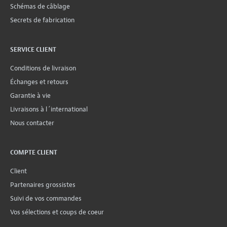
Schémas de câblage
Secrets de fabrication
SERVICE CLIENT
Conditions de livraison
Échanges et retours
Garantie à vie
Livraisons à l´international
Nous contacter
COMPTE CLIENT
Client
Partenaires grossistes
Suivi de vos commandes
Vos sélections et coups de coeur