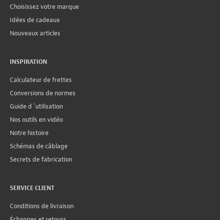
Choisissez votre marque
Idées de cadeaux
Nouveaux articles
INSPIRATION
Calculateur de frettes
Conversions de normes
Guide d´utilisation
Nos outils en vidéo
Notre histoire
Schémas de câblage
Secrets de fabrication
SERVICE CLIENT
Conditions de livraison
Échanges et retours