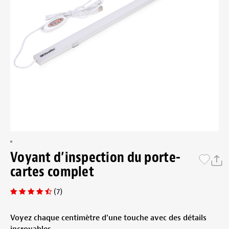
Voyant d’inspection du porte-
cartes complet
(7)
Voyez chaque centimètre d’une touche avec des détails