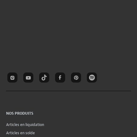
NOS PRODUITS
Articles en liquidation
Articles en solde