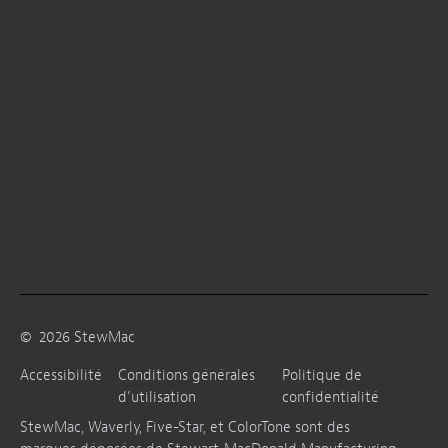
©
2026
StewMac
Accessibilité
Conditions générales
Politique de
d’utilisation
confidentialité
StewMac, Waverly, Five-Star, et ColorTone sont des