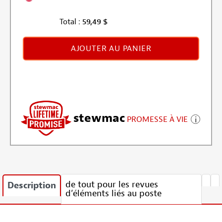
Total :
59,49
$
AJOUTER AU PANIER
stewmac
PROMESSE À VIE
de tout pour les revues
Description
d’éléments liés au poste