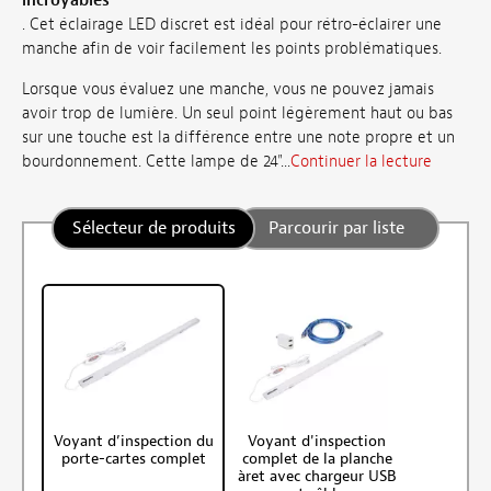
incroyables
. Cet éclairage LED discret est idéal pour rétro-éclairer une
manche afin de voir facilement les points problématiques.
Lorsque vous évaluez une manche, vous ne pouvez jamais
avoir trop de lumière. Un seul point légèrement haut ou bas
sur une touche est la différence entre une note propre et un
bourdonnement. Cette lampe de 24"...
Continuer la lecture
Sélecteur de produits
Parcourir par liste
Voyant d’inspection du
Voyant d'inspection
porte-cartes complet
complet de la planche
àret avec chargeur USB