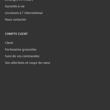
Garantie à vie
Livraisons à l´international
Nous contacter
COMPTE CLIENT
Client
Partenaires grossistes
Suivi de vos commandes
Vos sélections et coups de coeur