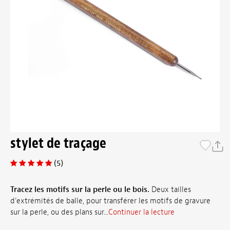
stylet de traçage
(5)
Tracez les motifs sur la perle ou le bois.
Deux tailles
d’extrémités de balle, pour transférer les motifs de gravure
sur la perle, ou des plans sur...
Continuer la lecture