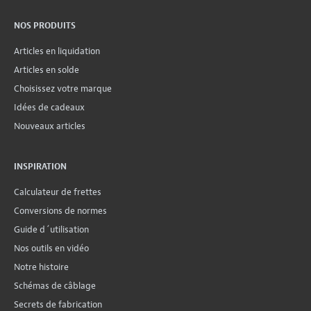
NOS PRODUITS
Articles en liquidation
Articles en solde
Choisissez votre marque
Idées de cadeaux
Nouveaux articles
INSPIRATION
Calculateur de frettes
Conversions de normes
Guide d´utilisation
Nos outils en vidéo
Notre histoire
Schémas de câblage
Secrets de fabrication