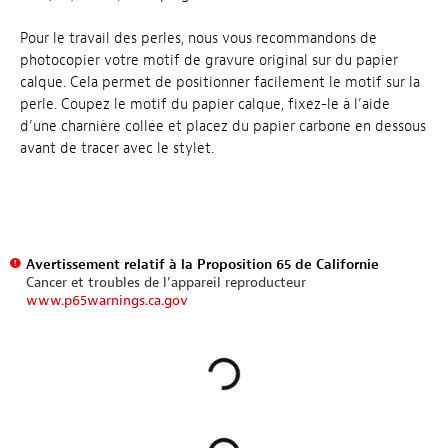
Pour le travail des perles, nous vous recommandons de
photocopier votre motif de gravure original sur du papier
calque. Cela permet de positionner facilement le motif sur la
perle. Coupez le motif du papier calque, fixez-le à l’aide
d’une charnière collée et placez du papier carbone en dessous
avant de tracer avec le stylet.
Avertissement relatif à la Proposition 65 de Californie
Cancer et troubles de l’appareil reproducteur
www.p65warnings.ca.gov