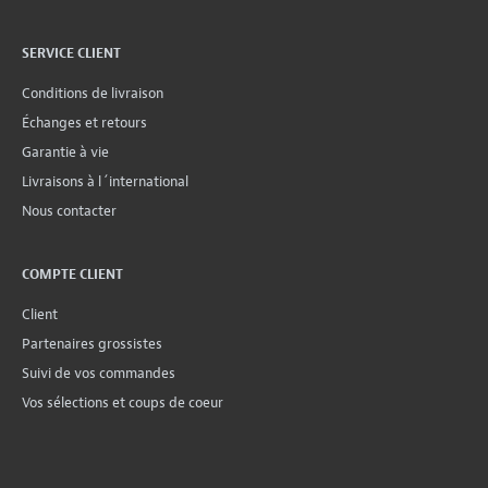
SERVICE CLIENT
Conditions de livraison
Échanges et retours
Garantie à vie
Livraisons à l´international
Nous contacter
COMPTE CLIENT
Client
Partenaires grossistes
Suivi de vos commandes
Vos sélections et coups de coeur