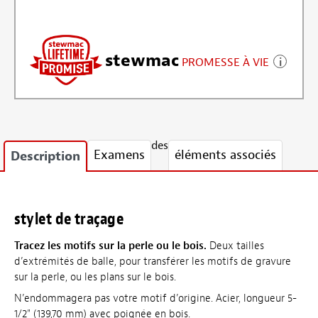
stewmac
PROMESSE À VIE
des
Examens
éléments associés
Description
stylet de traçage
Tracez les motifs sur la perle ou le bois.
Deux tailles
d’extrémités de balle, pour transférer les motifs de gravure
sur la perle, ou les plans sur le bois.
N’endommagera pas votre motif d’origine. Acier, longueur 5-
1/2" (139,70 mm) avec poignée en bois.