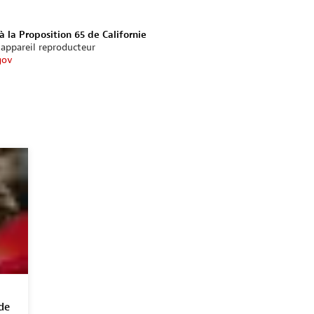
à la Proposition 65 de Californie
’appareil reproducteur
gov
de