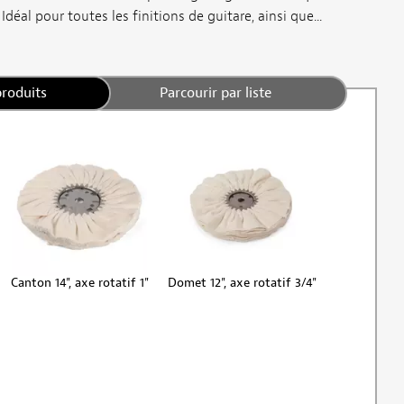
Idéal pour toutes les finitions de guitare, ainsi que...
produits
Parcourir par liste
Canton 14", axe rotatif 1"
Domet 12", axe rotatif 3/4"