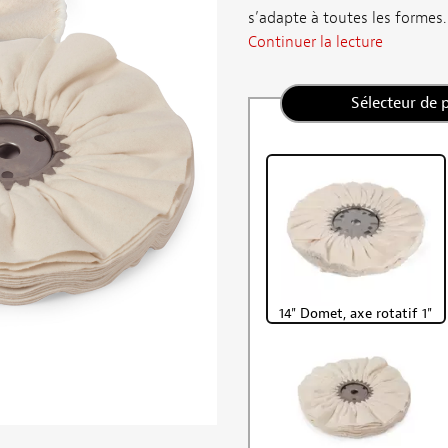
s’adapte à toutes les formes. 
Continuer la lecture
Sélecteur de 
14" Domet, axe rotatif 1"