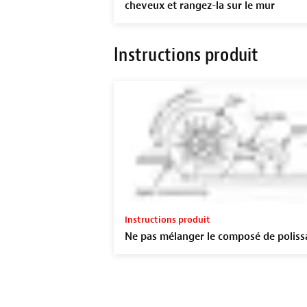
cheveux et rangez-la sur le mur
Instructions produit
Instructions produit
Ne pas mélanger le composé de poliss