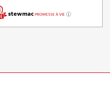
stewmac
PROMESSE À VIE