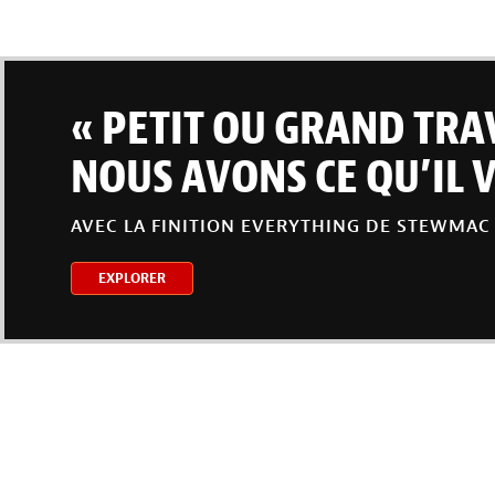
« PETIT OU GRAND TRA
NOUS AVONS CE QU’IL V
AVEC LA FINITION EVERYTHING DE STEWMAC
EXPLORER