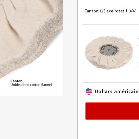
Canton 12", axe rotatif 3/4"
Dollars américain