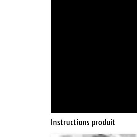
Instructions produit