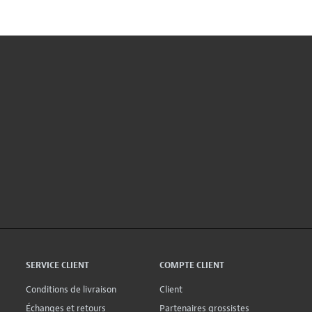
SERVICE CLIENT
COMPTE CLIENT
Conditions de livraison
Client
Échanges et retours
Partenaires grossistes