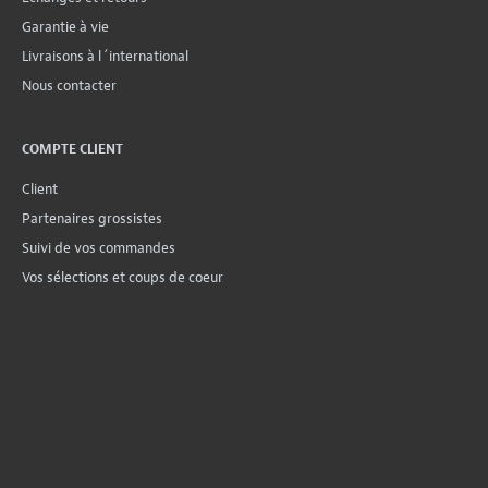
Garantie à vie
Livraisons à l´international
Nous contacter
COMPTE CLIENT
Client
Partenaires grossistes
Suivi de vos commandes
Vos sélections et coups de coeur