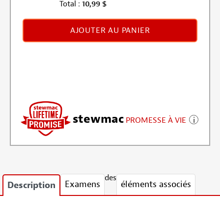
Total :
10,99
$
AJOUTER AU PANIER
stewmac
PROMESSE À VIE
des
Examens
éléments associés
Description