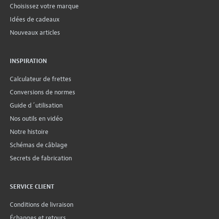
Choisissez votre marque
Idées de cadeaux
Nouveaux articles
INSPIRATION
Calculateur de frettes
Conversions de normes
Guide d´utilisation
Nos outils en vidéo
Notre histoire
Schémas de câblage
Secrets de fabrication
SERVICE CLIENT
Conditions de livraison
Échanges et retours