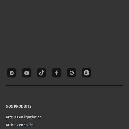
NOS PRODUITS
Articles en liquidation
Articles en solde