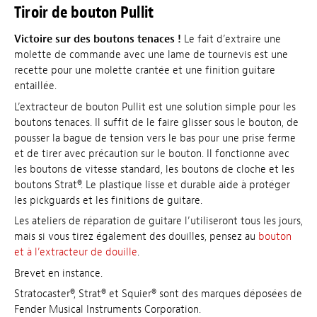
Tiroir de bouton Pullit
Victoire sur des boutons tenaces !
Le fait d’extraire une
molette de commande avec une lame de tournevis est une
recette pour une molette crantée et une finition guitare
entaillée.
L’extracteur de bouton Pullit est une solution simple pour les
boutons tenaces. Il suffit de le faire glisser sous le bouton, de
pousser la bague de tension vers le bas pour une prise ferme
et de tirer avec précaution sur le bouton. Il fonctionne avec
les boutons de vitesse standard, les boutons de cloche et les
boutons Strat®. Le plastique lisse et durable aide à protéger
les pickguards et les finitions de guitare.
Les ateliers de réparation de guitare l’utiliseront tous les jours,
mais si vous tirez également des douilles, pensez au
bouton
et à l’extracteur de douille
.
Brevet en instance.
Stratocaster®, Strat® et Squier® sont des marques déposées de
Fender Musical Instruments Corporation.