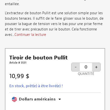
entaillée.
L’extracteur de bouton Pullit est une solution simple pour les
boutons tenaces. Il suffit de le faire glisser sous le bouton, de
pousser la bague de tension vers le bas pour une prise ferme
et de tirer avec précaution sur le bouton. Cela fonctionne
avec...
Continuer la lecture
Tiroir de bouton Pullit
Article # 3531
-
+
QUANTITÉ
10,99 $
En stock, prêt(e) à être livré(e) !
Dollars américains