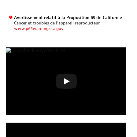
Avertissement relatif à la Proposition 65 de Californie
Cancer et troubles de l’appareil reproducteur
www.p65warnings.ca.gov