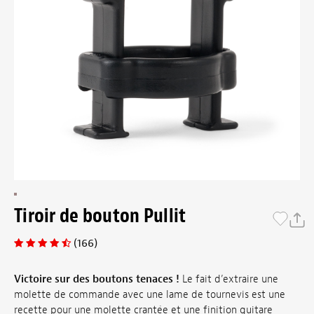
Tiroir de bouton Pullit
(166)
Victoire sur des boutons tenaces !
Le fait d’extraire une
molette de commande avec une lame de tournevis est une
recette pour une molette crantée et une finition guitare