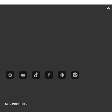
NOS PRODUITS