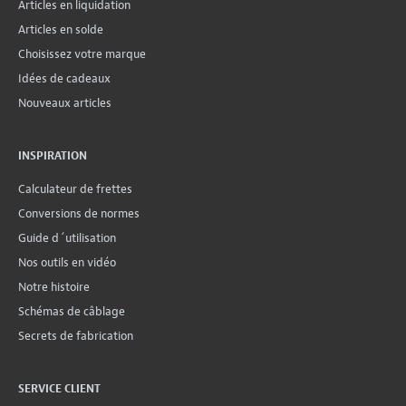
Articles en liquidation
Articles en solde
Choisissez votre marque
Idées de cadeaux
Nouveaux articles
INSPIRATION
Calculateur de frettes
Conversions de normes
Guide d´utilisation
Nos outils en vidéo
Notre histoire
Schémas de câblage
Secrets de fabrication
SERVICE CLIENT