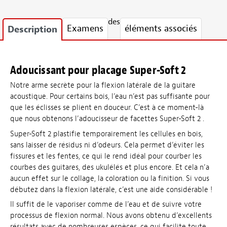
des
Examens
éléments associés
Description
Adoucissant pour placage Super-Soft 2
Notre arme secrète pour la flexion latérale de la guitare
acoustique. Pour certains bois, l’eau n’est pas suffisante pour
que les éclisses se plient en douceur. C’est à ce moment-là
que nous obtenons l’adoucisseur de facettes Super-Soft 2 .
Super-Soft 2 plastifie temporairement les cellules en bois,
sans laisser de résidus ni d’odeurs. Cela permet d’éviter les
fissures et les fentes, ce qui le rend idéal pour courber les
courbes des guitares, des ukulélés et plus encore. Et cela n’a
aucun effet sur le collage, la coloration ou la finition. Si vous
débutez dans la flexion latérale, c’est une aide considérable !
Il suffit de le vaporiser comme de l’eau et de suivre votre
processus de flexion normal. Nous avons obtenu d’excellents
résultats avec de nombreuses espèces, ce qui facilite toute