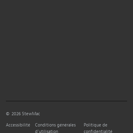
©
2026
StewMac
Accessibilité
Conditions générales
Politique de
d’utilisation
confidentialité