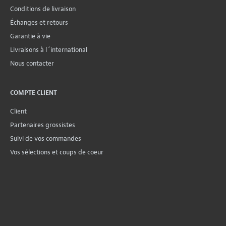
Conditions de livraison
Échanges et retours
Garantie à vie
Livraisons à l´international
Nous contacter
COMPTE CLIENT
Client
Partenaires grossistes
Suivi de vos commandes
Vos sélections et coups de coeur