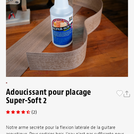
Adoucissant pour placage
Super-Soft 2
(2)
Notre arme secrète pour la flexion latérale de la guitare