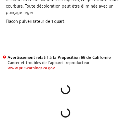
courbure. Toute décoloration peut être éliminée avec un
ponçage léger.
Flacon pulvérisateur de 1 quart.
Avertissement relatif à la Proposition 65 de Californie
Cancer et troubles de l’appareil reproducteur
www.p65warnings.ca.gov