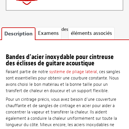
des
Examens
éléments associés
Description
Bandes d’acier inoxydable pour cintreuse
des éclisses de guitare acoustique
Faisant partie de notre
système de pliage latéral
, ces sangles
sont essentielles pour obtenir une courbure constante. Nous
avons choisi le bon matériau et la bonne taille pour un
transfert de chaleur en douceur et un support flexible.
Pour un cintrage précis, vous avez besoin d’une couverture
chauffante et de sangles de cintrage en acier pour aider à
concentrer la vapeur et transférer la chaleur. Ils aident
également à conduire la chaleur uniformément sur toute la
longueur du côté. Mieux encore, les aciers inoxydables ne