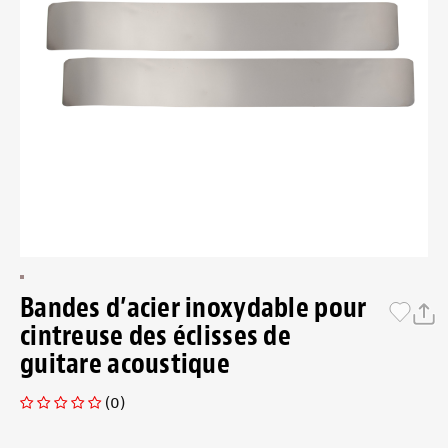
Bandes d’acier inoxydable pour
cintreuse des éclisses de
guitare acoustique
(0)