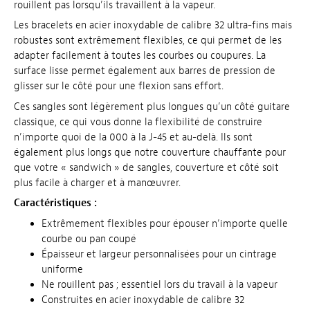
rouillent pas lorsqu’ils travaillent à la vapeur.
Les bracelets en acier inoxydable de calibre 32 ultra-fins mais
robustes sont extrêmement flexibles, ce qui permet de les
adapter facilement à toutes les courbes ou coupures. La
surface lisse permet également aux barres de pression de
glisser sur le côté pour une flexion sans effort.
Ces sangles sont légèrement plus longues qu’un côté guitare
classique, ce qui vous donne la flexibilité de construire
n’importe quoi de la 000 à la J-45 et au-delà. Ils sont
également plus longs que notre couverture chauffante pour
que votre « sandwich » de sangles, couverture et côté soit
plus facile à charger et à manœuvrer.
Caractéristiques :
Extrêmement flexibles pour épouser n’importe quelle
courbe ou pan coupé
Épaisseur et largeur personnalisées pour un cintrage
uniforme
Ne rouillent pas ; essentiel lors du travail à la vapeur
Construites en acier inoxydable de calibre 32