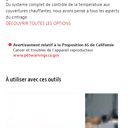
Du système complet de contrôle de la température aux
couvertures chauffantes, nous avons pensé à tous les aspects
du cintrage.
DÉCOUVRIR TOUTES LES OPTIONS
Avertissement relatif à la Proposition 65 de Californie
Cancer et troubles de l’appareil reproducteur
www.p65warnings.ca.gov
À utiliser avec ces outils