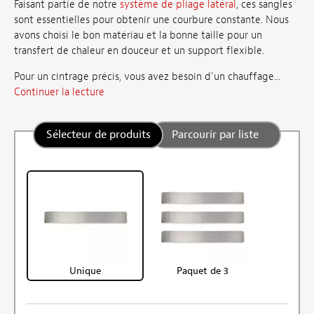
Faisant partie de notre
système de pliage latéral
, ces sangles
sont essentielles pour obtenir une courbure constante. Nous
avons choisi le bon matériau et la bonne taille pour un
transfert de chaleur en douceur et un support flexible.
Pour un cintrage précis, vous avez besoin d'un chauffage...
Continuer la lecture
Sélecteur de produits
Parcourir par liste
Unique
Paquet de 3