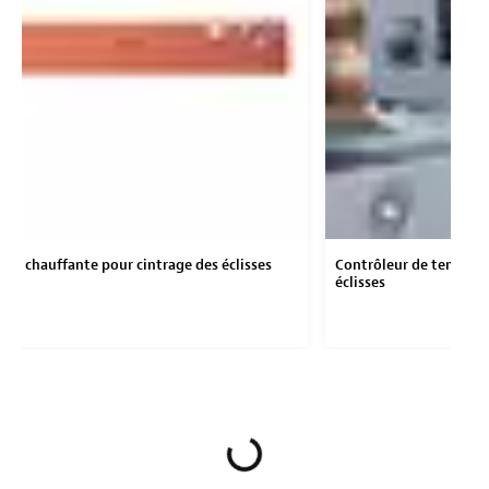
ure chauffante pour cintrage des éclisses
Contrôleur de températ
éclisses