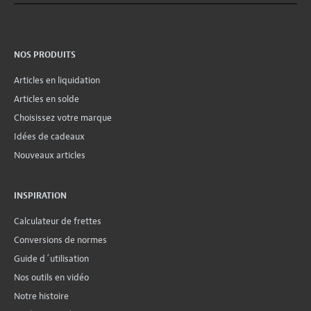
NOS PRODUITS
Articles en liquidation
Articles en solde
Choisissez votre marque
Idées de cadeaux
Nouveaux articles
INSPIRATION
Calculateur de frettes
Conversions de normes
Guide d´utilisation
Nos outils en vidéo
Notre histoire