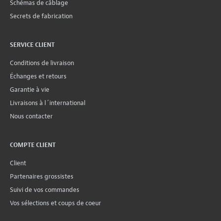
Schémas de câblage
Secrets de fabrication
SERVICE CLIENT
Conditions de livraison
Échanges et retours
Garantie à vie
Livraisons à l´international
Nous contacter
COMPTE CLIENT
Client
Partenaires grossistes
Suivi de vos commandes
Vos sélections et coups de coeur