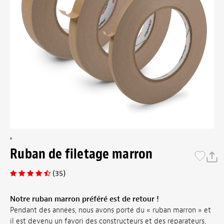
Ruban de filetage marron
(35)
Notre ruban marron préféré est de retour !
Pendant des années, nous avons porté du « ruban marron » et
il est devenu un favori des constructeurs et des réparateurs,