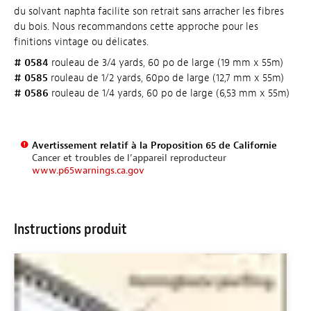
du solvant naphta facilite son retrait sans arracher les fibres
du bois. Nous recommandons cette approche pour les
finitions vintage ou délicates.
# 0584
rouleau de 3/4 yards, 60 po de large (19 mm x 55m)
# 0585
rouleau de 1/2 yards, 60po de large (12,7 mm x 55m)
# 0586
rouleau de 1/4 yards, 60 po de large (6,53 mm x 55m)
Avertissement relatif à la Proposition 65 de Californie
Cancer et troubles de l’appareil reproducteur
www.p65warnings.ca.gov
Instructions produit