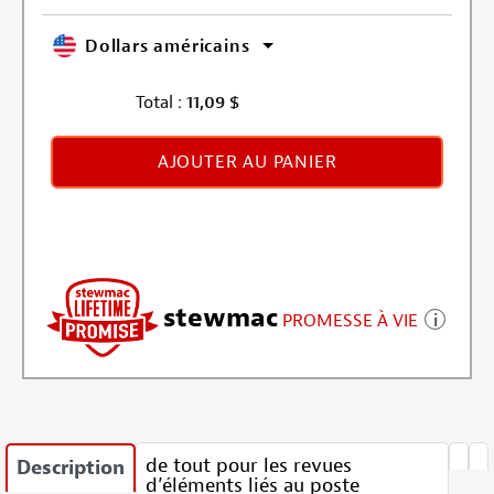
Dollars américains
Total :
11,09
$
AJOUTER AU PANIER
stewmac
PROMESSE À VIE
de tout pour les revues
Description
d’éléments liés au poste