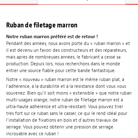
Ruban de filetage marron
Notre ruban marron préféré est de retour !
Pendant des années, nous avons porté du « ruban marron » et
il est devenu un favori des constructeurs et des réparateurs,
mais après de nombreuses années, le fabricant a cessé sa
production. Depuis lors, nous recherchons dans le monde
entier une source fiable pour cette bande fantastique.
Notre « nouveau » ruban marron est le même ruban plat, à
l’adhérence, à la durabilité et à la résistance dont vous vous
souvenez. Bien qu’il soit moins « extensible » que notre ruban
multi-usages orange, notre ruban de filetage marron est à
ultra-haute adhérence et ultra-résistant. Vous pouvez tirer
très fort sur ce ruban sans le casser, ce qui le rend idéal pour
l'installation de fixations en bois et d'autres travaux de
serrage. Vous pouvez obtenir une pression de serrage
incroyable avec ce ruban !