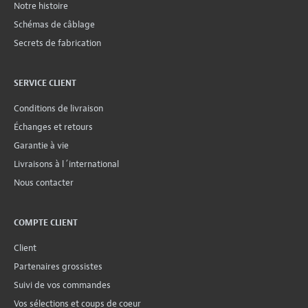
Notre histoire
Schémas de câblage
Secrets de fabrication
SERVICE CLIENT
Conditions de livraison
Échanges et retours
Garantie à vie
Livraisons à l´international
Nous contacter
COMPTE CLIENT
Client
Partenaires grossistes
Suivi de vos commandes
Vos sélections et coups de coeur