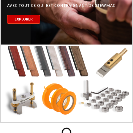
AVEC TOUT CE QUI EST CONTRAIGNANT DE STEWMAC
EXPLORER