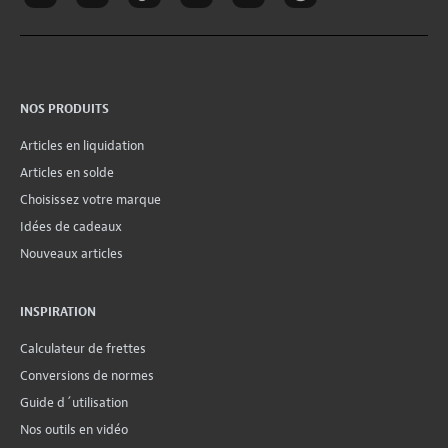
NOS PRODUITS
Articles en liquidation
Articles en solde
Choisissez votre marque
Idées de cadeaux
Nouveaux articles
INSPIRATION
Calculateur de frettes
Conversions de normes
Guide d´utilisation
Nos outils en vidéo