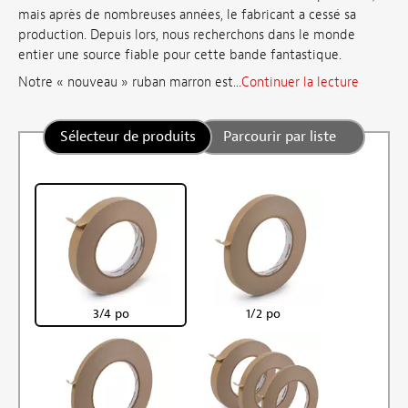
mais après de nombreuses années, le fabricant a cessé sa
production. Depuis lors, nous recherchons dans le monde
entier une source fiable pour cette bande fantastique.
Notre « nouveau » ruban marron est...
Continuer la lecture
Sélecteur de produits
Parcourir par liste
3/4 po
1/2 po