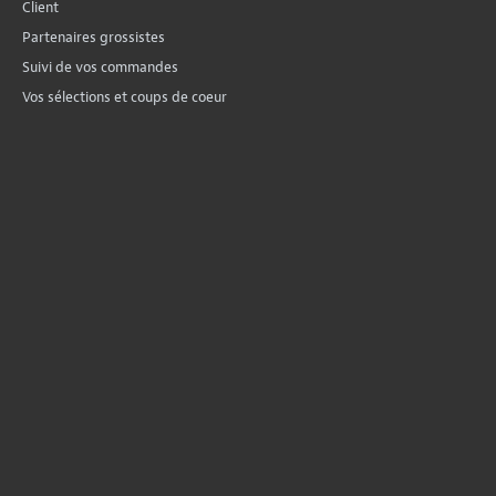
Client
Partenaires grossistes
Suivi de vos commandes
Vos sélections et coups de coeur