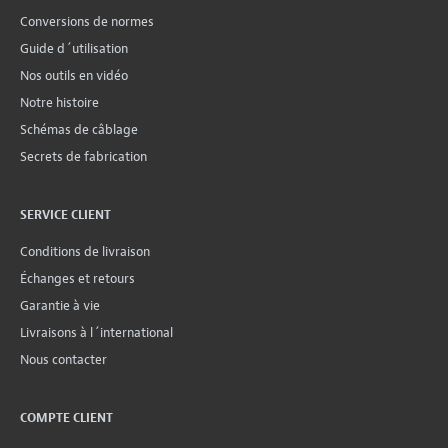
Conversions de normes
Guide d´utilisation
Nos outils en vidéo
Notre histoire
Schémas de câblage
Secrets de fabrication
SERVICE CLIENT
Conditions de livraison
Échanges et retours
Garantie à vie
Livraisons à l´international
Nous contacter
COMPTE CLIENT