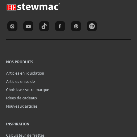
NOS PRODUITS
Articles en liquidation
Articles en solde
Choisissez votre marque
Idées de cadeaux
Nouveaux articles
INSPIRATION
Calculateur de frettes