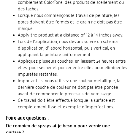
comblement ColorTone, des produits de scellement ou
des taches.
Lorsque nous commençons le travail de peinture, les
pores doivent être fermés et le grain ne doit pas être
marqué.
Apply the product at a distance of 12 à 14 inches away.
Lors de l’application, nous devons suivre un schéma
d’application, d’ abord horizontal, puis vertical, en
appliquant la peinture uniformément.
Appliquez plusieurs couches, en laissant 24 heures entre
elles pour sécher et poncer entre elles pour éliminer les
impuretés restantes.
Important : si vous utilisez une couleur métallique, la
dernière couche de couleur ne doit pas être poncée
avant de commencer le processus de vernissage.
Ce travail doit être effectué lorsque la surface est
complètement lisse et exempte d’imperfections.
Foire aux questions :
De combien de sprays ai-je besoin pour vernir une
guitare ?