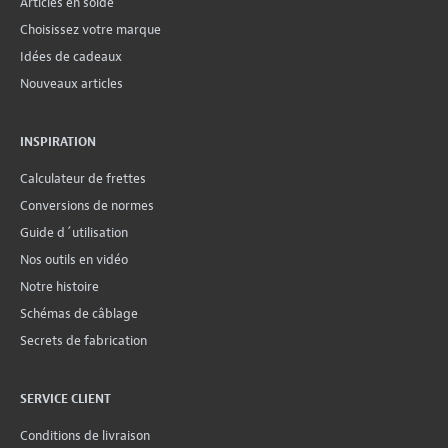
Articles en solde
Choisissez votre marque
Idées de cadeaux
Nouveaux articles
INSPIRATION
Calculateur de frettes
Conversions de normes
Guide d´utilisation
Nos outils en vidéo
Notre histoire
Schémas de câblage
Secrets de fabrication
SERVICE CLIENT
Conditions de livraison