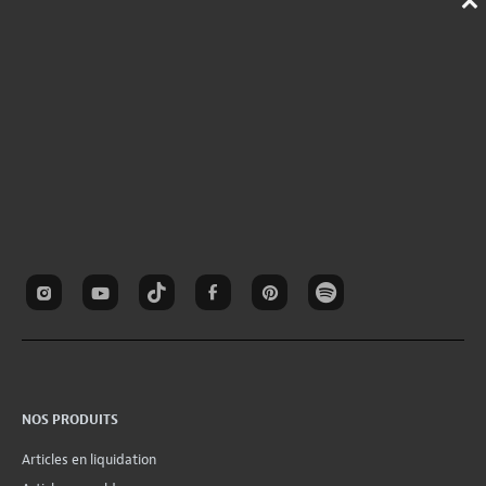
NOS PRODUITS
Articles en liquidation