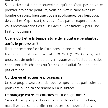
Si la surface est bien recouverte et qu’il ne s’agit pas de votre
premier projet de peinture, vous pouvez le faire avec une
bombe de spray, bien que vous n’appliquerez pas beaucoup
de couches. Cependant, si vous n’êtes pas un expert, nous
vous recommandons d’utiliser des pulvérisations 2 pour une
finition optimale.
Quelle doit être la température de la guitare pendant et
après le processus ?
Il est recommandé de le faire dans un endroit où la
température est comprise entre 70-75 °F (15-25 °Celsius). Si le
processus de peinture ou de vernissage est effectué dans des
conditions très chaudes ou froides, le résultat final peut ne
pas être bon.
Où dois-je effectuer le processus ?
Un site propre sera essentiel pour empêcher les particules de
poussière ou de saleté d’adhérer à la surface.
Le ponçage entre les couches est-il obligatoire ?
Ce n’est pas quelque chose que vous devez toujours faire,
mais il est conseillé d’éliminer toutes les imperfections