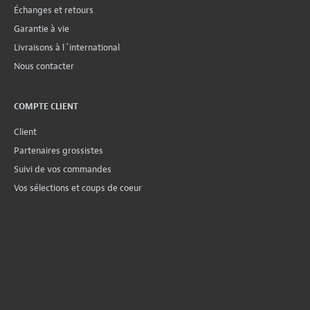
Échanges et retours
Garantie à vie
Livraisons à l´international
Nous contacter
COMPTE CLIENT
Client
Partenaires grossistes
Suivi de vos commandes
Vos sélections et coups de coeur