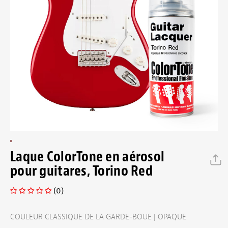
Laque ColorTone en aérosol
pour guitares, Torino Red
(0)
COULEUR CLASSIQUE DE LA GARDE-BOUE | OPAQUE