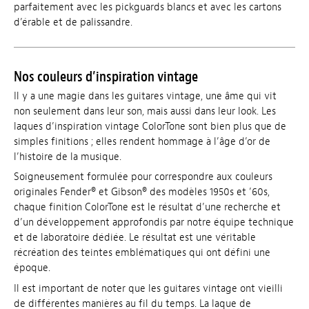
parfaitement avec les pickguards blancs et avec les cartons
d’érable et de palissandre.
Nos couleurs d’inspiration vintage
Il y a une magie dans les guitares vintage, une âme qui vit
non seulement dans leur son, mais aussi dans leur look. Les
laques d’inspiration vintage ColorTone sont bien plus que de
simples finitions ; elles rendent hommage à l’âge d’or de
l’histoire de la musique.
Soigneusement formulée pour correspondre aux couleurs
originales Fender® et Gibson® des modèles 1950s et ’60s,
chaque finition ColorTone est le résultat d’une recherche et
d’un développement approfondis par notre équipe technique
et de laboratoire dédiée. Le résultat est une véritable
récréation des teintes emblématiques qui ont défini une
époque.
Il est important de noter que les guitares vintage ont vieilli
de différentes manières au fil du temps. La laque de