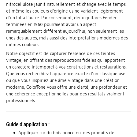
nitrocellulose jaunit naturellement et change avec le temps,
et même les couleurs d’origine usine variaient légèrement
d’un lot à l’autre. Par conséquent, deux guitares Fender
terminées en 1960 pourraient avoir un aspect
remarquablement différent aujourd’hui, non seulement les
unes des autres, mais aussi des interprétations modernes des
mêmes couleurs.
Notre objectif est de capturer l’essence de ces teintes
vintage, en offrant des reproductions fidèles qui apportent
un caractère intemporel à vos constructions et restaurations.
Que vous recherchiez l’apparence exacte d’un classique usé
ou que vous inspiriez une âme vintage dans une création
moderne, ColorTone vous offre une clarté, une profondeur et
une cohérence exceptionnelles pour des résultats vraiment
professionnels.
Guide d’application :
Appliquer sur du bois poncé nu, des produits de