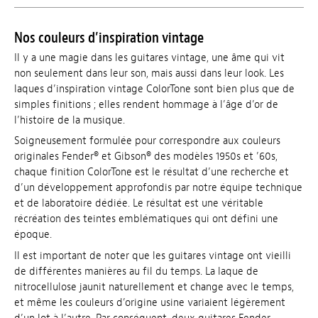
Nos couleurs d’inspiration vintage
Il y a une magie dans les guitares vintage, une âme qui vit
non seulement dans leur son, mais aussi dans leur look. Les
laques d’inspiration vintage ColorTone sont bien plus que de
simples finitions ; elles rendent hommage à l’âge d’or de
l’histoire de la musique.
Soigneusement formulée pour correspondre aux couleurs
originales Fender® et Gibson® des modèles 1950s et ’60s,
chaque finition ColorTone est le résultat d’une recherche et
d’un développement approfondis par notre équipe technique
et de laboratoire dédiée. Le résultat est une véritable
récréation des teintes emblématiques qui ont défini une
époque.
Il est important de noter que les guitares vintage ont vieilli
de différentes manières au fil du temps. La laque de
nitrocellulose jaunit naturellement et change avec le temps,
et même les couleurs d’origine usine variaient légèrement