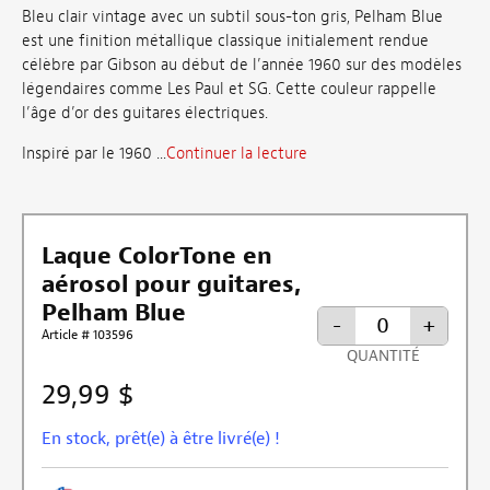
Bleu clair vintage avec un subtil sous-ton gris, Pelham Blue
est une finition métallique classique initialement rendue
célèbre par Gibson au début de l’année 1960 sur des modèles
légendaires comme Les Paul et SG. Cette couleur rappelle
l’âge d’or des guitares électriques.
Inspiré par le 1960 ...
Continuer la lecture
Laque ColorTone en
aérosol pour guitares,
Pelham Blue
-
+
Article # 103596
QUANTITÉ
29,99 $
En stock, prêt(e) à être livré(e) !