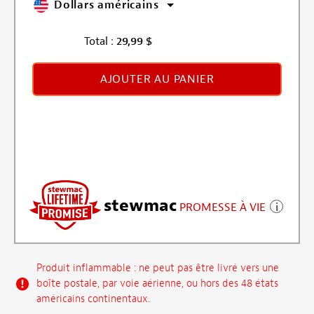
Dollars américains
Total :
29,99
$
AJOUTER AU PANIER
stewmac
PROMESSE À VIE
Produit inflammable : ne peut pas être livré vers une
boîte postale, par voie aérienne, ou hors des 48 états
américains continentaux.