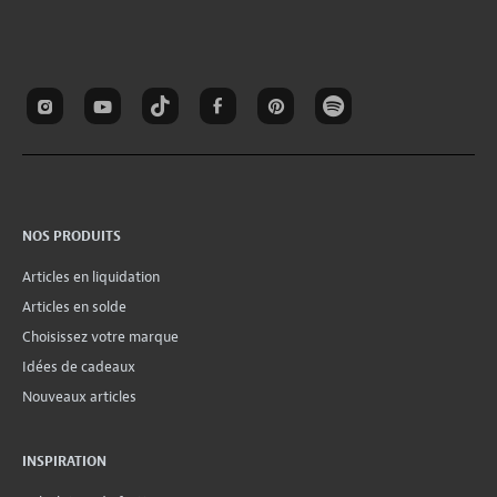
NOS PRODUITS
Articles en liquidation
Articles en solde
Choisissez votre marque
Idées de cadeaux
Nouveaux articles
INSPIRATION