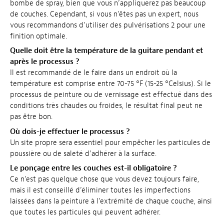
bombe de spray, bien que vous n’appliquerez pas beaucoup
de couches. Cependant, si vous n’êtes pas un expert, nous
vous recommandons d’utiliser des pulvérisations 2 pour une
finition optimale.
Quelle doit être la température de la guitare pendant et
après le processus ?
Il est recommandé de le faire dans un endroit où la
température est comprise entre 70-75 °F (15-25 °Celsius). Si le
processus de peinture ou de vernissage est effectué dans des
conditions très chaudes ou froides, le résultat final peut ne
pas être bon.
Où dois-je effectuer le processus ?
Un site propre sera essentiel pour empêcher les particules de
poussière ou de saleté d’adhérer à la surface.
Le ponçage entre les couches est-il obligatoire ?
Ce n’est pas quelque chose que vous devez toujours faire,
mais il est conseillé d’éliminer toutes les imperfections
laissées dans la peinture à l’extrémité de chaque couche, ainsi
que toutes les particules qui peuvent adhérer.