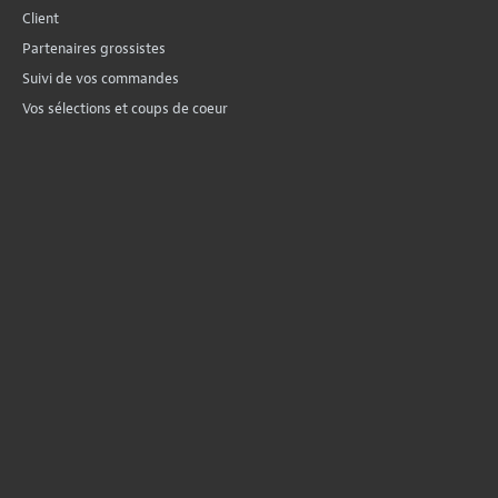
Client
Partenaires grossistes
Suivi de vos commandes
Vos sélections et coups de coeur