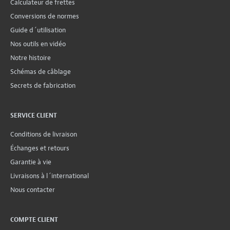
Calculateur de frettes
Conversions de normes
Guide d´utilisation
Nos outils en vidéo
Notre histoire
Schémas de câblage
Secrets de fabrication
SERVICE CLIENT
Conditions de livraison
Échanges et retours
Garantie à vie
Livraisons à l´international
Nous contacter
COMPTE CLIENT