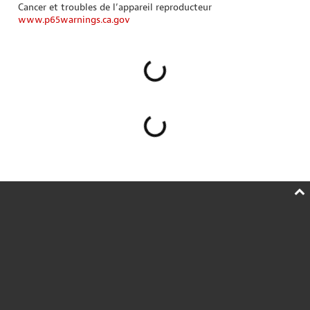
Cancer et troubles de l’appareil reproducteur
www.p65warnings.ca.gov