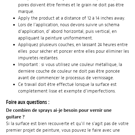
pores doivent être fermés et le grain ne doit pas être
marqué.
Apply the product at a distance of 12 à 14 inches away.
Lors de l’application, nous devons suivre un schéma
d’application, d’ abord horizontal, puis vertical, en
appliquant la peinture uniformément.
Appliquez plusieurs couches, en laissant 24 heures entre
elles pour sécher et poncer entre elles pour éliminer les
impuretés restantes.
Important : si vous utilisez une couleur métallique, la
dernière couche de couleur ne doit pas être poncée
avant de commencer le processus de vernissage.
Ce travail doit être effectué lorsque la surface est
complètement lisse et exempte d’imperfections.
Foire aux questions :
De combien de sprays ai-je besoin pour vernir une
guitare ?
Si la surface est bien recouverte et qu’il ne s’agit pas de votre
premier projet de peinture, vous pouvez le faire avec une