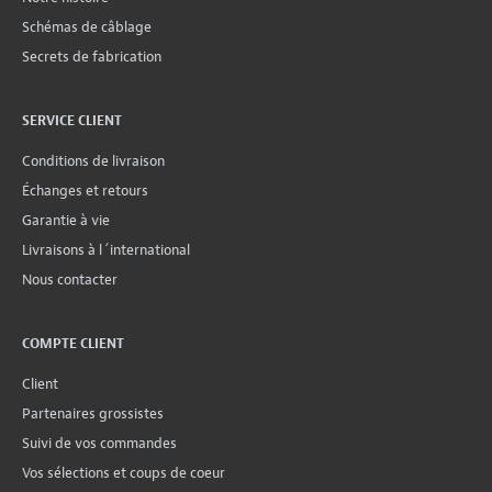
Schémas de câblage
Secrets de fabrication
SERVICE CLIENT
Conditions de livraison
Échanges et retours
Garantie à vie
Livraisons à l´international
Nous contacter
COMPTE CLIENT
Client
Partenaires grossistes
Suivi de vos commandes
Vos sélections et coups de coeur