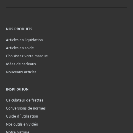
NOS PRODUITS
Articles en liquidation
Articles en solde
Choisissez votre marque
Idées de cadeaux
Nouveaux articles
INSPIRATION
Calculateur de frettes
Conversions de normes
Guide d´utilisation
Nos outils en vidéo
Notre histoire