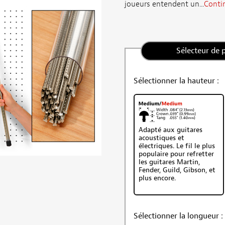
joueurs entendent un...
Contin
Sélecteur de 
Sélectionner la hauteur :
Adapté aux guitares
acoustiques et
électriques. Le fil le plus
populaire pour refretter
les guitares Martin,
Fender, Guild, Gibson, et
plus encore.
Sélectionner la longueur :