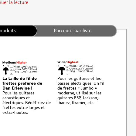
uer la lecture
produits
Parcourir par liste
La taille de fil de
Pour les guitares et les
frettes préférée de
basses électriques. Un fil
Dan Erlewine !
de frettes « Jumbo »
Pour les guitares
moderne, utilisé sur les
acoustiques et
guitares ESP, Jackson,
électriques. Bénéficiez de
Ibanez, Kramer, etc.
frettes extra-larges et
extra-hautes.