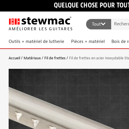
QUELQUE CHOSE POUR TOUT
Tout
AMÉLIORER LES GUITARES
Outils + matériel de lutherie
Pièces + matériel
Bois de 
Accueil
Matériaux
Fil de frettes
Fil de frettes en acier inoxydable 