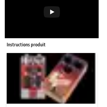
Instructions produit