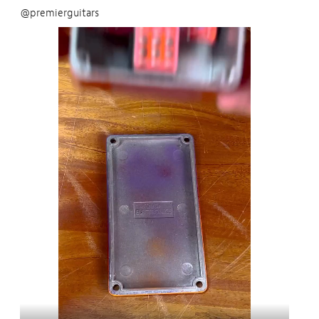
@premierguitars