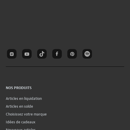
NOS PRODUITS
Articles en liquidation
Articles en solde
Choisissez votre marque
Idées de cadeaux
Nouveaux articles