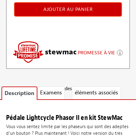
AJOUTER AU PANIER
stewmac
PROMESSE À VIE
des
Examens
éléments associés
Description
Pédale Lightcycle Phasor II en kit StewMac
Vous vous sentez limité par les phaseurs qui sont des adeptes
d’un bouton ? Plus maintenant ! Voici notre version du très