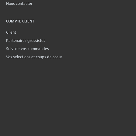
Nous contacter
COMPTE CLIENT
Client
Partenaires grossistes
Suivi de vos commandes
Vos sélections et coups de coeur