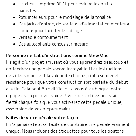
Un circuit imprimé 3PDT pour réduire les bruits
parasites
Pots intérieurs pour le modelage de la tonalité
Des jacks d’entrée, de sortie et d’alimentation montés à
l’arrière pour faciliter le câblage
Véritable contournement
Des autocollants conçus sur mesure
Personne ne fait d’instructions comme StewMac
Il s’agit d’un projet amusant où vous apprendrez beaucoup et
obtiendrez une pédale sonore incroyable ! Les instructions
détaillées montrent la valeur de chaque joint à souder et
résistance pour que votre construction soit parfaite du début
à la fin. Cela peut être difficile : si vous êtes bloqué, notre
équipe est là pour vous aider ! Vous ressentirez une vraie
fierté chaque fois que vous activerez cette pédale unique,
assemblée de vos propres mains.
Faites de votre pédale votre façon
Il n’a jamais été aussi facile de construire une pédale vraiment
unique. Nous incluons des étiquettes pour tous les boutons