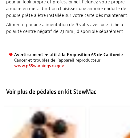
pour un look propre et professionnel. Peignez votre propre
armoire en métal brut ou choisissez une armoire enduite de
poudre prête à être installée sur votre carte dès maintenant.
Alimenté par une alimentation de 9 volts avec une fiche à
polarité centre négatif de 2,1 mm , disponible séparément.
Avertissement relatif à la Proposition 65 de Californie
Cancer et troubles de l’appareil reproducteur
www.p65warnings.ca.gov
Voir plus de pédales en kit StewMac