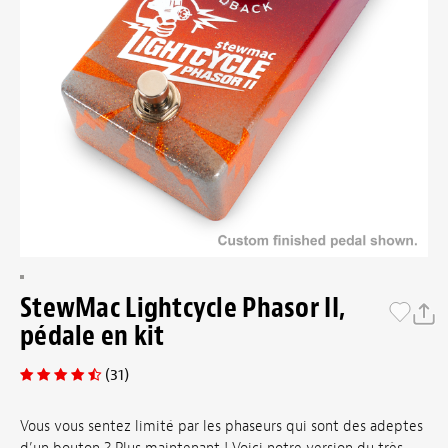
StewMac Lightcycle Phasor II,
pédale en kit
(31)
Vous vous sentez limité par les phaseurs qui sont des adeptes