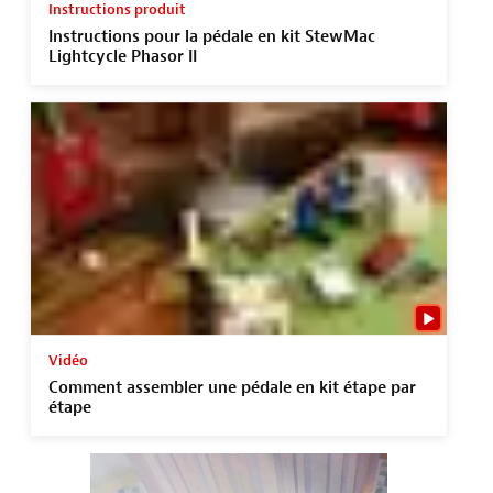
Instructions produit
Instructions pour la pédale en kit StewMac
Lightcycle Phasor II
Vidéo
Comment assembler une pédale en kit étape par
étape