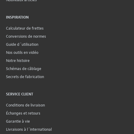
INSPIRATION
Calculateur de frettes
Conversions de normes
Guide d´utilisation
Nos outils en vidéo
Notre histoire
Schémas de câblage
Secrets de fabrication
SERVICE CLIENT
Conditions de livraison
Échanges et retours
Garantie à vie
Livraisons à l´international