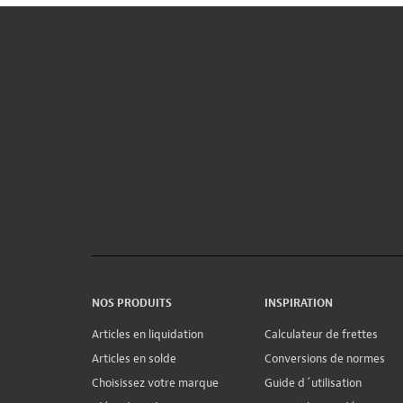
NOS PRODUITS
INSPIRATION
Articles en liquidation
Calculateur de frettes
Articles en solde
Conversions de normes
Choisissez votre marque
Guide d´utilisation