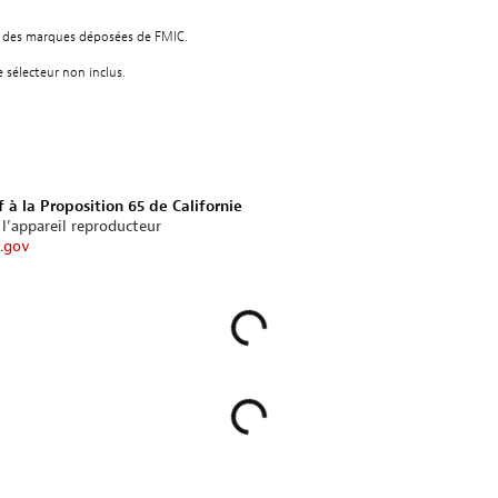
nt des marques déposées de FMIC.
sélecteur non inclus.
 à la Proposition 65 de Californie
 l’appareil reproducteur
.gov