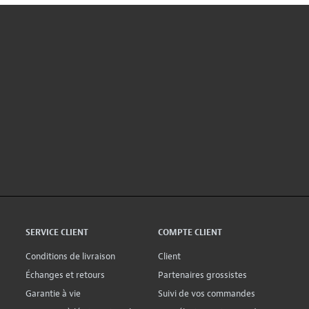
SERVICE CLIENT
COMPTE CLIENT
Conditions de livraison
Client
Échanges et retours
Partenaires grossistes
Garantie à vie
Suivi de vos commandes