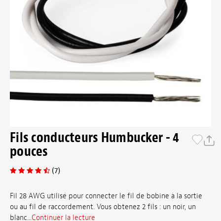
Fils conducteurs Humbucker - 4
pouces
(7)
Fil 28 AWG utilisé pour connecter le fil de bobine à la sortie
ou au fil de raccordement. Vous obtenez 2 fils : un noir, un
blanc...
Continuer la lecture