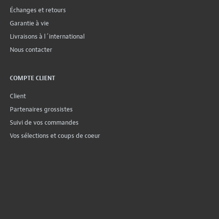
Échanges et retours
Garantie à vie
Livraisons à l´international
Nous contacter
COMPTE CLIENT
Client
Partenaires grossistes
Suivi de vos commandes
Vos sélections et coups de coeur