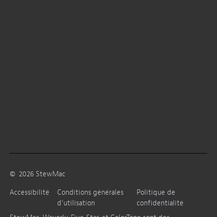
©
2026
StewMac
Accessibilité
Conditions générales
Politique de
d’utilisation
confidentialité