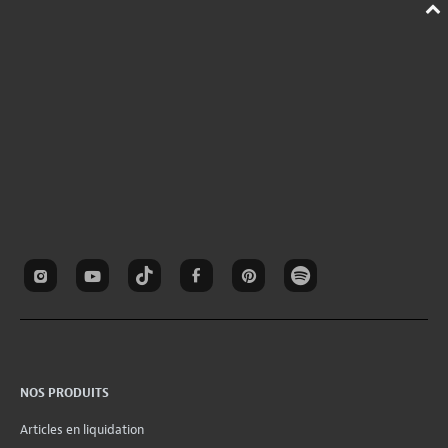
NOS PRODUITS
Articles en liquidation