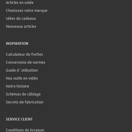
Articles en solde
Choisissez votre marque
Idées de cadeaux
Nouveaux articles
INSPIRATION
Calculateur de frettes
Conversions de normes
Guide d´utilisation
Nos outils en vidéo
Notre histoire
Schémas de câblage
Secrets de fabrication
SERVICE CLIENT
Conditions de livraison