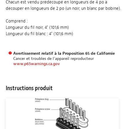
Chacun est vendu prédécoupé en longueurs de 4 po à
découper en longueurs de 2 po (un noir, un blanc par bobine).
Comprend :
Longueur du fil noir, 4" (101,6 mm)
Longueur du fil blanc : 4" (101,6 mm)
Avertissement relatif à la Proposition 65 de Californie
Cancer et troubles de l’appareil reproducteur
www.p65warnings.ca.gov
Instructions produit