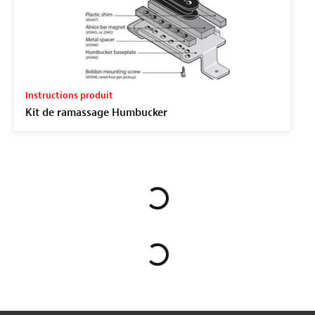
Instructions produit
Kit de ramassage Humbucker