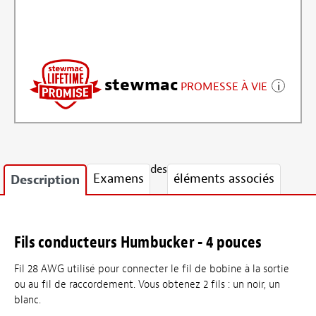
stewmac
PROMESSE À VIE
des
Examens
éléments associés
Description
Fils conducteurs Humbucker - 4 pouces
Fil 28 AWG utilisé pour connecter le fil de bobine à la sortie
ou au fil de raccordement. Vous obtenez 2 fils : un noir, un
blanc.