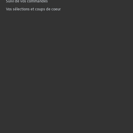
Suivi de vos commandes
Vos sélections et coups de coeur