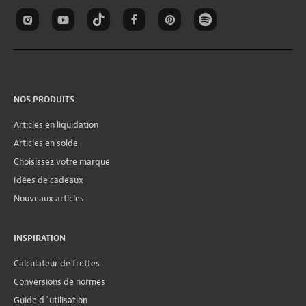
NOS PRODUITS
Articles en liquidation
Articles en solde
Choisissez votre marque
Idées de cadeaux
Nouveaux articles
INSPIRATION
Calculateur de frettes
Conversions de normes
Guide d´utilisation