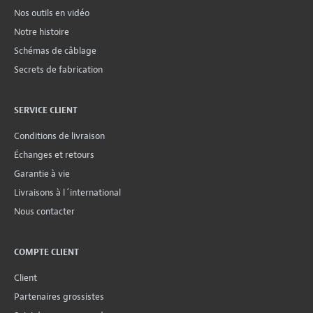
Nos outils en vidéo
Notre histoire
Schémas de câblage
Secrets de fabrication
SERVICE CLIENT
Conditions de livraison
Échanges et retours
Garantie à vie
Livraisons à l´international
Nous contacter
COMPTE CLIENT
Client
Partenaires grossistes