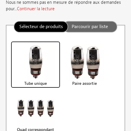
Nous ne sommes pas en mesure de répondre aux demandes
pour...
Continuer la lecture
Sélecteur de produits
Parcourir par liste
Tube unique
Paire assortie
Quad correspondant