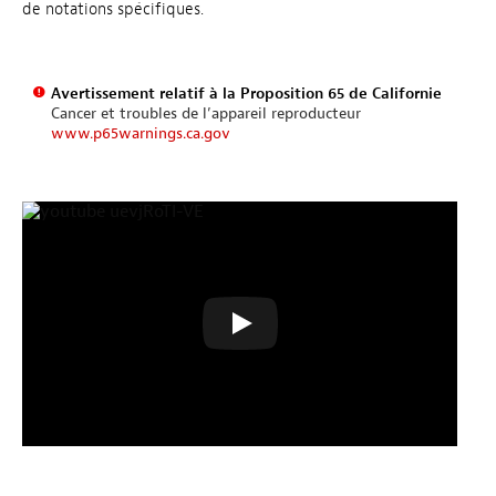
de notations spécifiques.
Avertissement relatif à la Proposition 65 de Californie
Cancer et troubles de l’appareil reproducteur
www.p65warnings.ca.gov