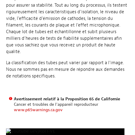
pour assurer sa stabilité. Tout au long du processus, ils testent
rigoureusement les caractéristiques d’isolation, le niveau de
vide, l’efficacité d’émission de cathodes, la tension du
filament, les courants de plaque et l’effet microphonique.
Chaque lot de tubes est échantillonné et subit plusieurs
milliers d’heures de tests de fiabilité supplémentaires afin
que vous sachiez que vous recevez un produit de haute
qualité.
La classification des tubes peut varier par rapport à l’image.
Nous ne sommes pas en mesure de répondre aux demandes
de notations spécifiques.
Avertissement relatif à la Proposition 65 de Californie
Cancer et troubles de l’appareil reproducteur
www.p65warnings.ca.gov