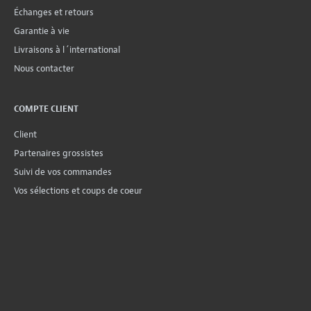
Échanges et retours
Garantie à vie
Livraisons à l´international
Nous contacter
COMPTE CLIENT
Client
Partenaires grossistes
Suivi de vos commandes
Vos sélections et coups de coeur