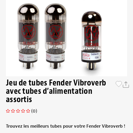
Jeu de tubes Fender Vibroverb
avec tubes d’alimentation
assortis
(0)
Trouvez les meilleurs tubes pour votre Fender Vibroverb !