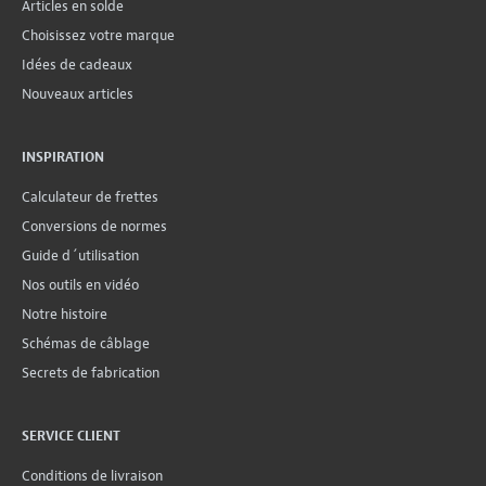
Articles en solde
Choisissez votre marque
Idées de cadeaux
Nouveaux articles
INSPIRATION
Calculateur de frettes
Conversions de normes
Guide d´utilisation
Nos outils en vidéo
Notre histoire
Schémas de câblage
Secrets de fabrication
SERVICE CLIENT
Conditions de livraison