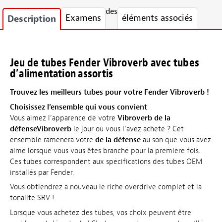
des
Examens
éléments associés
Description
Jeu de tubes Fender Vibroverb avec tubes
d’alimentation assortis
Trouvez les meilleurs tubes pour votre Fender Vibroverb !
Choisissez l’ensemble qui vous convient
Vous aimez l’apparence de votre
Vibroverb de la
défenseVibroverb
le jour où vous l’avez acheté ? Cet
ensemble ramènera votre
de la défense
au son que vous avez
aimé lorsque vous vous êtes branché pour la première fois.
Ces tubes correspondent aux spécifications des tubes OEM
installés par Fender.
Vous obtiendrez à nouveau le riche overdrive complet et la
tonalité SRV !
Lorsque vous achetez des tubes, vos choix peuvent être