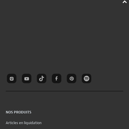
NOS PRODUITS
Articles en liquidation