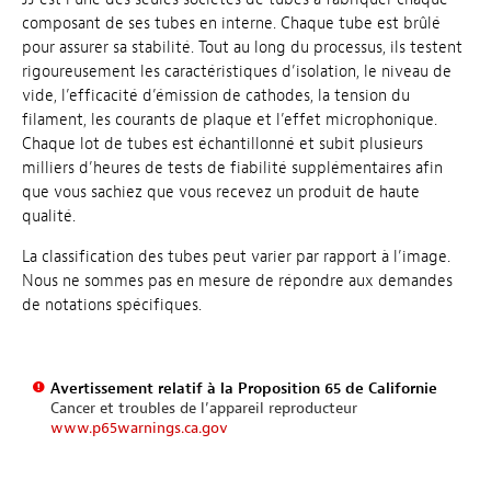
composant de ses tubes en interne. Chaque tube est brûlé
pour assurer sa stabilité. Tout au long du processus, ils testent
rigoureusement les caractéristiques d’isolation, le niveau de
vide, l’efficacité d’émission de cathodes, la tension du
filament, les courants de plaque et l’effet microphonique.
Chaque lot de tubes est échantillonné et subit plusieurs
milliers d’heures de tests de fiabilité supplémentaires afin
que vous sachiez que vous recevez un produit de haute
qualité.
La classification des tubes peut varier par rapport à l’image.
Nous ne sommes pas en mesure de répondre aux demandes
de notations spécifiques.
Avertissement relatif à la Proposition 65 de Californie
Cancer et troubles de l’appareil reproducteur
www.p65warnings.ca.gov