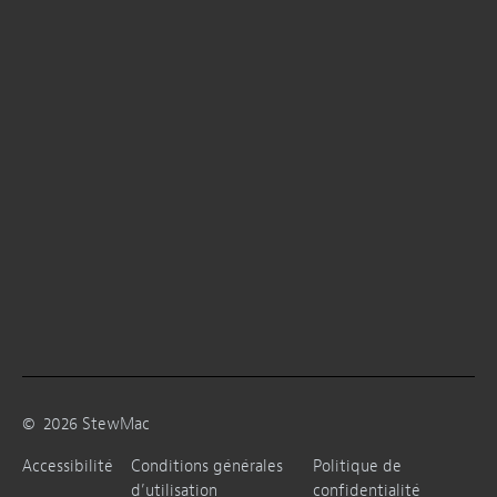
©
2026
StewMac
Accessibilité
Conditions générales
Politique de
d’utilisation
confidentialité