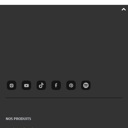
NOS PRODUITS