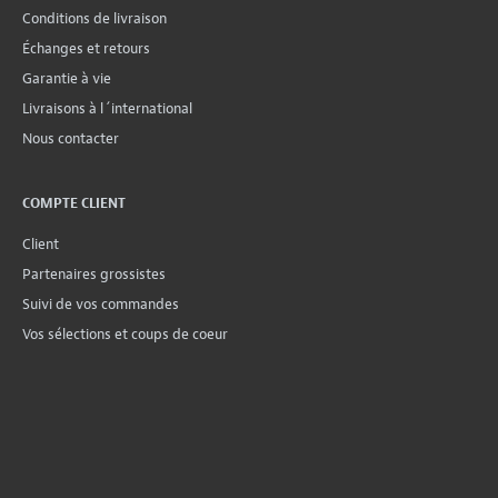
Conditions de livraison
Échanges et retours
Garantie à vie
Livraisons à l´international
Nous contacter
COMPTE CLIENT
Client
Partenaires grossistes
Suivi de vos commandes
Vos sélections et coups de coeur