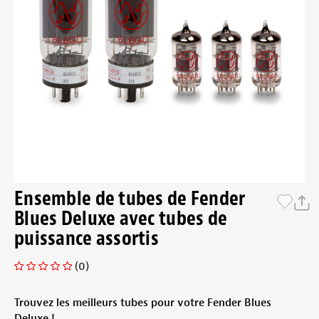
Ensemble de tubes de Fender
Blues Deluxe avec tubes de
puissance assortis
(0)
Trouvez les meilleurs tubes pour votre Fender Blues
Deluxe !