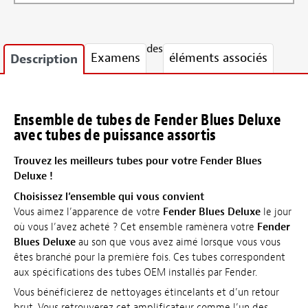
des
Examens
éléments associés
Description
Ensemble de tubes de Fender Blues Deluxe
avec tubes de puissance assortis
Trouvez les meilleurs tubes pour votre Fender Blues
Deluxe !
Choisissez l’ensemble qui vous convient
Vous aimez l’apparence de votre
Fender Blues Deluxe
le jour
où vous l’avez acheté ? Cet ensemble ramènera votre
Fender
Blues Deluxe
au son que vous avez aimé lorsque vous vous
êtes branché pour la première fois. Ces tubes correspondent
aux spécifications des tubes OEM installés par Fender.
Vous bénéficierez de nettoyages étincelants et d’un retour
brut. Vous retrouverez cet amplificateur comme l’un des