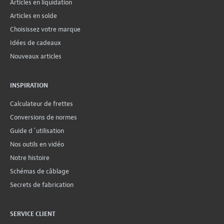
Articles en liquidation
Articles en solde
Choisissez votre marque
Idées de cadeaux
Nouveaux articles
INSPIRATION
Calculateur de frettes
Conversions de normes
Guide d´utilisation
Nos outils en vidéo
Notre histoire
Schémas de câblage
Secrets de fabrication
SERVICE CLIENT