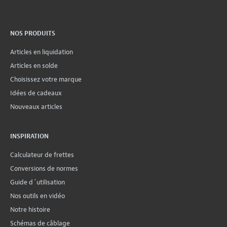
NOS PRODUITS
Articles en liquidation
Articles en solde
Choisissez votre marque
Idées de cadeaux
Nouveaux articles
INSPIRATION
Calculateur de frettes
Conversions de normes
Guide d´utilisation
Nos outils en vidéo
Notre histoire
Schémas de câblage