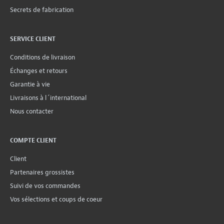
Secrets de fabrication
SERVICE CLIENT
Conditions de livraison
Échanges et retours
Garantie à vie
Livraisons à l´international
Nous contacter
COMPTE CLIENT
Client
Partenaires grossistes
Suivi de vos commandes
Vos sélections et coups de coeur